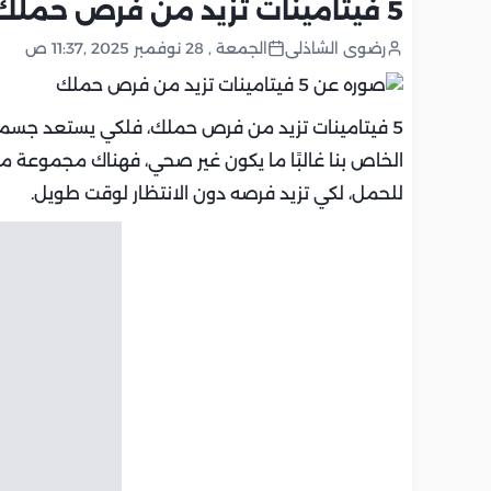
5 فيتامينات تزيد من فرص حملك
رضوى الشاذلى
الجمعة , 28 نوفمبر 2025 ,11:37 ص
5 فيتامينات تزيد من فرص حملك، فلكي يستعد جسمك ل
الخاص بنا غالبًا ما يكون غير صحي، فهناك مجموعة م
للحمل، لكي تزيد فرصه دون الانتظار لوقت طويل.