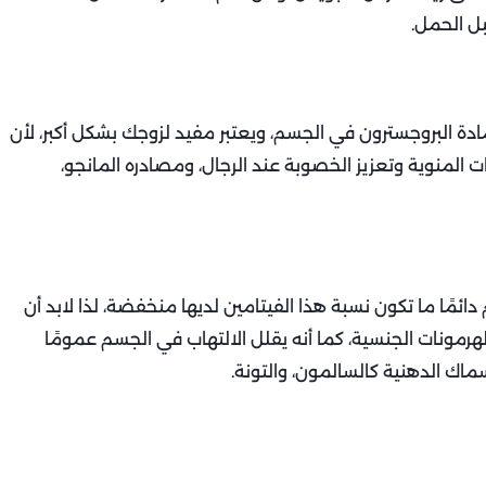
بل الحمل.
ادة البروجسترون في الجسم، ويعتبر مفيد لزوجك بشكل أكبر، لأن
المنوية وتعزيز الخصوبة عند الرجال، ومصادره المانجو،
دائمًا ما تكون نسبة هذا الفيتامين لديها منخفضة، لذا لابد أن
هرمونات الجنسية، كما أنه يقلل الالتهاب في الجسم عمومًا
ماك الدهنية كالسالمون، والتونة.