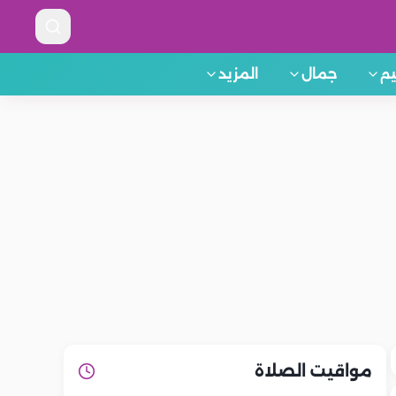
م
جمال
المزيد
مواقيت الصلاة