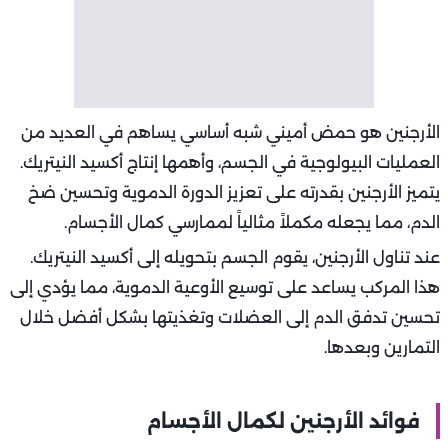
الأرجنين هو حمض أميني شبه أساسي يساهم في العديد من
العمليات البيولوجية في الجسم، وأهمها إنتاج أكسيد النيتريك.
يتميز الأرجنين بقدرته على تعزيز الدورة الدموية وتحسين ضخ
الدم، مما يجعله مكملاً مثالياً لممارسي كمال الأجسام.
عند تناول الأرجنين، يقوم الجسم بتحويله إلى أكسيد النيتريك.
هذا المركب يساعد على توسيع الأوعية الدموية، مما يؤدي إلى
تحسين تدفق الدم إلى العضلات وتغذيتها بشكل أفضل خلال
التمارين وبعدها.
فوائد الأرجنين لكمال الأجسام