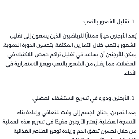
تقليل الشعور بالتعب:
يُعد الأرجنين خيارًا ممتازًا للرياضيين الذين يسعون إلى تقليل
الشعور بالتعب خلال التمارين المكثفة. بتحسين الدورة الدموية،
يمكن للأرجنين أن يساعد في تقليل تراكم حمض اللاكتيك في
العضلات، مما يقلل من الشعور بالتعب ويعزز الاستمرارية في
الأداء.
الأرجنين ودوره في تسريع الاستشفاء العضلي:
بعد التمرين، يحتاج الجسم إلى وقت للتعافي وإعادة بناء
الأنسجة العضلية. يُعتبر الأرجنين مفيدًا في تسريع هذه العملية
من خلال تحسين تدفق الدم وزيادة توفير العناصر الغذائية