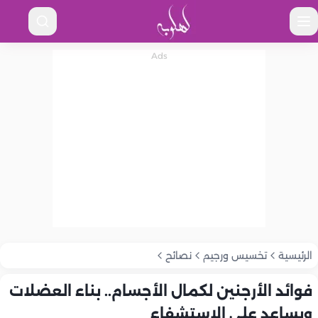
الرئيسية
تخسيس ورجيم
نصائح
فوائد الأرجنين لكمال الأجسام.. بناء العضلات
ويساعد على الاستشفاء