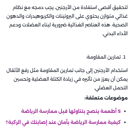
لتحقيق أقصى استفادة من الأرجنين، يجب دمجه مع نظام
غذائي متوازن يحتوي على البروتينات والكربوهيدرات والدهون
الصحية. هذه العناصر الغذائية ضرورية لبناء العضلات ودعم
الأداء البدني.
تمارين المقاومة:
استخدام الأرجنين إلى جانب تمارين المقاومة مثل رفع الأثقال
يمكن أن يعزز من تأثيره في زيادة الكتلة العضلية وتحسين
التحمل العضلي.
موضوعات متعلقة:
5 أطعمة ينصح بتناولها قبل ممارسة الرياضة
كيفية ممارسة الرياضة بأمان عند إصابتك في الركبة؟