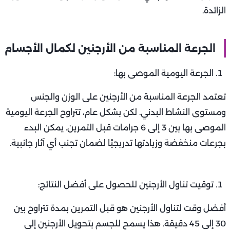
الزائدة.
الجرعة المناسبة من الأرجنين لكمال الأجسام
الجرعة اليومية الموصى بها:
تعتمد الجرعة المناسبة من الأرجنين على الوزن والجنس
ومستوى النشاط البدني. لكن بشكل عام، تتراوح الجرعة اليومية
الموصى بها بين 3 إلى 6 جرامات قبل التمرين. يمكن البدء
بجرعات منخفضة وزيادتها تدريجيًا لضمان تجنب أي آثار جانبية.
توقيت تناول الأرجنين للحصول على أفضل النتائج:
أفضل وقت لتناول الأرجنين هو قبل التمرين بمدة تتراوح بين
30 إلى 45 دقيقة. هذا يسمح للجسم بتحويل الأرجنين إلى