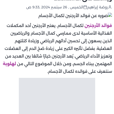
روضة إبراهيم
الخميس , 26 سبتمبر 2024 ,9:33 ص
فوائد الأرجنين
لكمال الأجسام. يعتبر الأرجنين أحد المكملات
الغذائية الأساسية لدى ممارسي كمال الأجسام والرياضيين
الذين يسعون إلى تحسين أدائهم الرياضي وزيادة كتلتهم
العضلية. بفضل تأثيره الكبير على زيادة ضخ الدم إلى العضلات
وتعزيز الأداء الرياضي، يُعد الأرجنين خيارًا شائعًا بين العديد من
المهتمين ببناء الجسم، ومن خلال الموضوع التالي من
لهلوبة
سنتعرف على فوائده لكمال الأجسام.