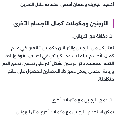
أكسيد النيتريك وضمان أقصى استفادة خلال التمرين.
الأرجنين ومكملات كمال الأجسام الأخرى
مقارنة مع الكرياتين:
يُعتبر كل من الأرجنين والكرياتين مكملين شائعين في عالم
كمال الأجسام. بينما يساعد الكرياتين في تحسين القوة وزيادة
الكتلة العضلية، يركز الأرجنين بشكل أكبر على تحسين تدفق الدم
وزيادة التحمل. يمكن دمج كلا المكملين للحصول على نتائج
متكاملة.
دمج الأرجنين مع مكملات أخرى:
يمكن استخدام الأرجنين مع مكملات أخرى مثل البروتين