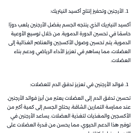
الأرجنين وتحفيز إنتاج أكسيد النيتريك:
أكسيد النيتريك الذي ينتجه الجسم بفضل الأرجنين يلعب دورًا
حاسمًا في تحسين الدورة الدموية. من خلال توسيع الأوعية
الدموية، يتم تحسين وصول الأكسجين والعناصر الغذائية إلى
العضلات، مما يساهم في تعزيز الأداء الرياضي ودعم بناء
العضلات.
فوائد الأرجنين في تعزيز تدفق الدم للعضلات:
تحسين تدفق الدم إلى العضلات يعتبر من أبرز فوائد الأرجنين.
عند ممارسة التمارين الشاقة، يحتاج الجسم إلى كمية أكبر من
الأكسجين والمغذيات لتغذية العضلات. يساعد الأرجنين في
توفير هذا الدعم الحيوي، مما يحسن من قدرة العضلات على