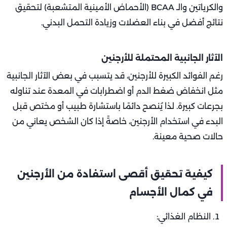
والكرياتين والـ BCAA (الأحماض الأمينية المتشعبة) لتحقيق
نتائج أفضل في بناء العضلات وزيادة التحمل البدني.
الآثار الجانبية المحتملة للأرجنين
رغم الفوائد الكبيرة للأرجنين، قد يتسبب في بعض الآثار الجانبية
مثل انخفاض ضغط الدم أو اضطرابات في المعدة عند تناوله
بجرعات كبيرة. لذا يُنصح دائمًا باستشارة طبيب أو مختص قبل
البدء في استخدام الأرجنين، خاصةً إذا كان الشخص يعاني من
حالات صحية معينة.
كيفية تحقيق أقصى استفادة من الأرجنين
في كمال الأجسام
النظام الغذائي: