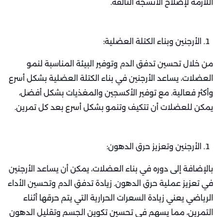
اللازمة لإصلاح الأنسجة التالفة.
الأرجنين وبناء الكتلة العضلية:
من خلال تحسين تدفق الدم وتوفير البيئة المناسبة لنمو
العضلات، يساعد الأرجنين في بناء الكتلة العضلية بشكل أسرع
وأكثر فعالية. مع توفير الأكسجين والمغذيات بشكل أفضل،
يمكن للعضلات أن تتكيف وتنمو بشكل أسرع بعد كل تمرين.
الأرجنين وتعزيز حرق الدهون:
بالإضافة إلى دوره في بناء العضلات، يمكن أن يساعد الأرجنين
في تعزيز عملية حرق الدهون. زيادة تدفق الدم وتحسين الأداء
الرياضي يعني زيادة السعرات الحرارية التي يتم حرقها أثناء
التمرين، مما يسهم في تحسين تكوين الجسم وتقليل الدهون