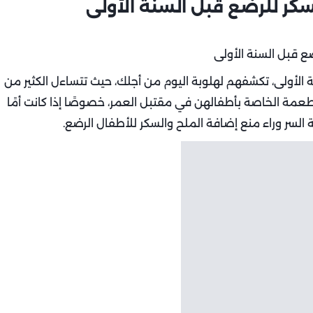
نة الأولى، تكشفهم لهلوبة اليوم من أجلك، حيث تتساءل الكثير من
عمة الخاصة بأطفالهن في مقتبل العمر، خصوصًا إذا كانت أمًا
ة السر وراء منع إضافة الملح والسكر للأطفال الرضع.