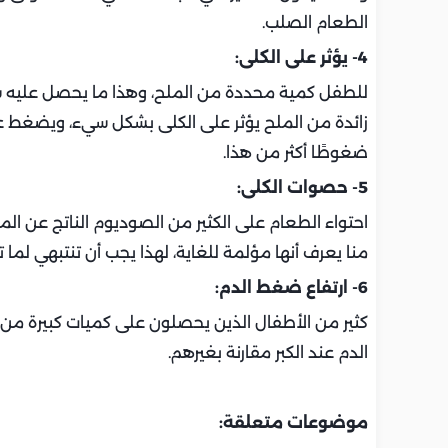
الطعام الصلب.
4- يؤثر على الكلى:
للطفل كمية محددة من الملح، وهذا ما يحصل عليه س
زائدة من الملح يؤثر على الكلى بشكل سيء، ويضغط ع
ضغوطًا أكثر من هذا.
5- حصوات الكلى:
احتواء الطعام على الكثير من الصوديوم الناتج عن المل
منا يعرف أنها مؤلمة للغاية، لهذا يجب أن تنتبهي ل
6- ارتفاع ضغط الدم:
كثير من الأطفال الذين يحصلون على كميات كبيرة من 
الدم عند الكبر مقارنة بغيرهم.
موضوعات متعلقة: