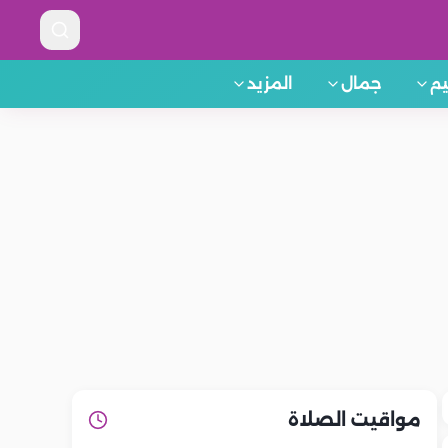
م
جمال
المزيد
مواقيت الصلاة