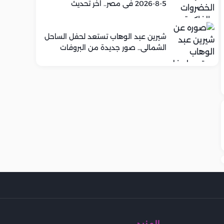
5-8-2026 في مصر.. اخر تحديث
شيرين عبد الوهاب تستعد لحفل الساحل
الشمالي.. صور جديدة من البروفات