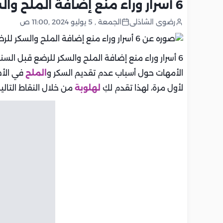
6 أسرار وراء منع إضافة الملح والسكر للرضع قبل السنة الأولى
رضوى الشاذلى
الجمعة , 5 يوليو 2024 ,11:00 ص
6 أسرار وراء منع إضافة الملح والسكر للرضع قبل الس
الأمهات حول أسباب عدم تقديم السكر و
الملح
في الأط
لأول مرة، لهذا تقدم لكِ
لهلوبة
من خلال النقاط التالي