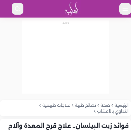
الرئيسية
صحة
نصائح طبية
علاجات طبيعية
التداوي بالأعشاب
فوائد زيت البيلسان.. علاج قرح المعدة وآلام