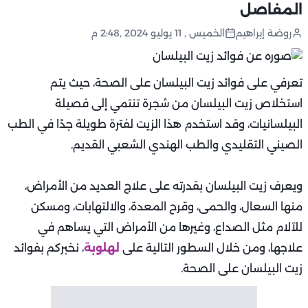
المفاصل
روضة إبراهيم
الخميس , 11 يوليو 2024 ,2:48 م
تعرفي على فوائد زيت البيلسان على الصحة، حيث يتم
استخلاص زيت البيلسان من شجرة تنتمي إلى فصيلة
البيلسانيات، وقد استخدم هذا الزيت لفترة طويلة جدًا في الطب
الصيني التقليدي والطب الهندي الشعبي القديم.
ويعرف زيت البيلسان بقدرته على علاج العديد من الأمراض،
منها السعال، والحمى، وقرح المعدة، والالتهابات، ومسكن
للآلام مثل الصداع، وغيرها من الأمراض التي يساهم في
علاجها، ومن خلال السطور التالية على
لهلوبة
، نخبركم بفوائد
زيت البيلسان على الصحة.