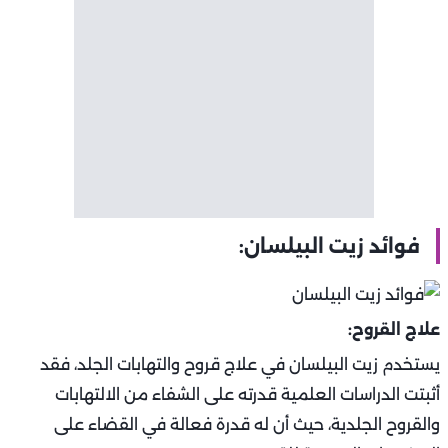
فوائد زيت البيلسان:
علاج القروح:
يستخدم زيت البيلسان في علاج قروح والتهابات الجلد، فقد
أثبتت الدراسات العلمية قدرته على الشفاء من الالتهابات
والقروح الجلدية، حيث أن له قدرة فعالة في القضاء على