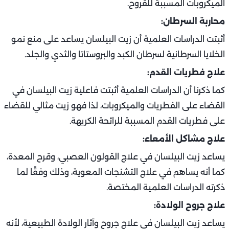
الميكروبات المسببة للقروح.
محاربة السرطان:
أثبتت الدراسات العلمية أن زيت البيلسان يساعد على منع نمو
الخلايا السرطانية لسرطان الكبد والبروستاتا والثدي والجلد.
علاج فطريات القدم:
كما ذكرنا أن الدراسات العلمية أثبتت فاعلية زيت البيلسان في
القضاء على الفطريات والميكروبات، لذا فهو زيت مثالي للقضاء
على فطريات القدم المسببة للرائحة الكريهة.
علاج مشاكل الأمعاء:
يساعد زيت البيلسان في علاج القولون العصبي، وقرح المعدة،
كما أنه يساهم في علاج التشنجات المعوية، وذلك وفقًا لما
ذكرته الدراسات العلمية المختصة.
علاج جروح الولادة:
يساعد زيت البيلسان في علاج جروح وآثار الولادة الطبيعية، لأنه