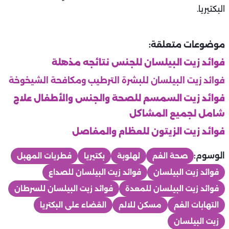
البكتيريا.
موضوعات متعلقة:
فوائد زيت البيلسان للجنس نتائجه مذهلة
فوائد زيت البيلسان للبشرة الترطيب ومكافحة الشيخوخة
فوائد زيت السمسم للصحة والجنس والأطفال علاج
شامل لجميع المشاكل
فوائد زيت الزيتون للعظام والمفاصل
الوسوم:
صحة الفم
لهلوبة
بكتيريا
فطريات المهبل
فوائد زيت البيلسان
فوائد زيت البيلسان للصداع
فوائد زيت البيلسان للمعدة
فوائد زيت البيلسان للسرطان
التهابات الفم
مسكن للالم
القضاء على البكتريا
زيت البيلسان