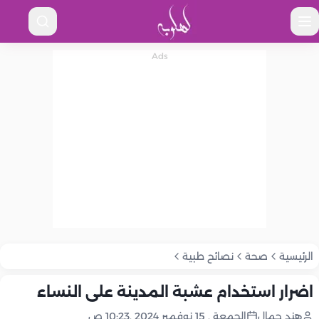
الرئيسية
صحة
نصائح طبية
اضرار استخدام عشبة المدينة على النساء
هند جمال
الجمعة , 15 نوفمبر 2024 ,10:23 ص