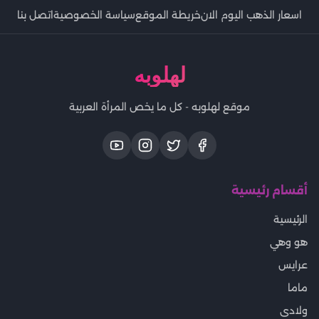
اسعار الذهب اليوم الان
خريطة الموقع
سياسة الخصوصية
اتصل بنا
لهلوبه
موقع لهلوبه - كل ما يخص المرأة العربية
أقسام رئيسية
الرئيسية
هو وهي
عرايس
ماما
ولادى