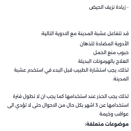
- زيادة نزيف الحيض
قد تتفاعل عشبة المدينة مع الادوية التالية:
الأدوية المضادة للذهان
حبوب منع الحمل
العلاج بالهرمونات البديلة
لذلك، يجب استشارة الطبيب قبل البدء في استخدم عشبة
المدينة.
لذلك يجب الحذر عند استخدامها كما يجب ان لا تطول فترة
استخدامها عن 3 اشهر بكل حال من الاحوال حتى لا تؤدي الى
عواقب وخيمة
موضوعات متعلقة: