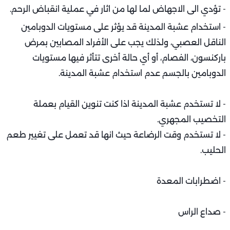
- تؤدي الى الاجهاض لما لها من اثار في عملية انقباض الرحم.
- استخدام عشبة المدينة قد يؤثر على مستويات الدوبامين
الناقل العصبي، ولذلك يجب على الأفراد المصابين بمرض
باركنسون، الفصام، أو أي حالة أخرى تتأثر فيها مستويات
الدوبامين بالجسم عدم استخدام عشبة المدينة.
- لا تستخدم عشبة المدينة اذا كنت تنوين القيام بعملة
التخصيب المجهري.
- لا تستخدم وقت الرضاعة حيث انها قد تعمل على تغيير طعم
الحليب.
- اضطرابات المعدة
- صداع الراس