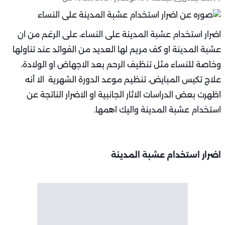
اضرار استخدام عشبة المدينة على النساء، على الرغم من ان
عشبة المدينة او كف مريم لها العديد من الفوائد عند تناولها
وخاصة للنساء مثل تنظيف الرحم بعد الاجهاض او الولادة،
علاج تكيس المبايض، تنظيم موعد الدورة الشهرية الا أنه
اظهرت بعض الدراسات الاثار الجانبية او الاضرار الناتجة عن
استخدام عشبة المدينة واليك اهمها.
اضرار استخدام عشبة المدينة