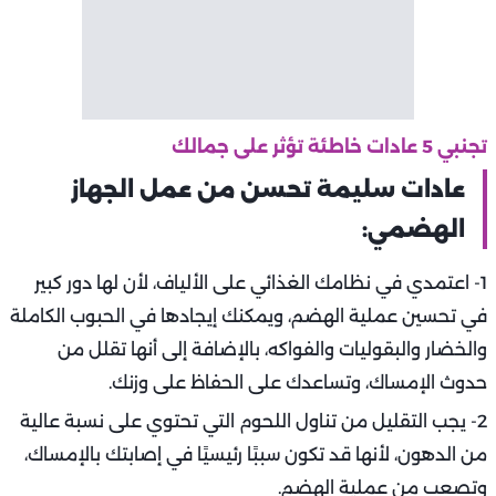
تجنبي 5 عادات خاطئة تؤثر على جمالك
عادات سليمة تحسن من عمل الجهاز
الهضمي:
1- اعتمدي في نظامك الغذائي على الألياف، لأن لها دور كبير
في تحسين عملية الهضم، ويمكنك إيجادها في الحبوب الكاملة
والخضار والبقوليات والفواكه، بالإضافة إلى أنها تقلل من
حدوث الإمساك، وتساعدك على الحفاظ على وزنك.
2- يجب التقليل من تناول اللحوم التي تحتوي على نسبة عالية
من الدهون، لأنها قد تكون سببًا رئيسيًا في إصابتك بالإمساك،
وتصعب من عملية الهضم.