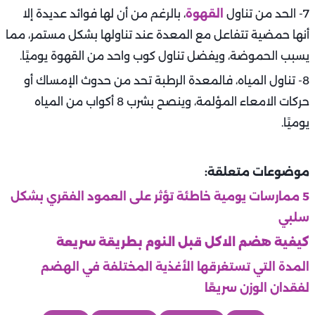
7- الحد من تناول
القهوة
، بالرغم من أن لها فوائد عديدة إلا
أنها حمضية تتفاعل مع المعدة عند تناولها بشكل مستمر، مما
يسبب الحموضة، ويفضل تناول كوب واحد من القهوة يوميًا.
8- تناول المياه، فالمعدة الرطبة تحد من حدوث الإمساك أو
حركات الامعاء المؤلمة، وينصح بشرب 8 أكواب من المياه
يوميًا.
موضوعات متعلقة:
5 ممارسات يومية خاطئة تؤثر على العمود الفقري بشكل
سلبي
كيفية هضم الاكل قبل النوم بطريقة سريعة
المدة التي تستغرقها الأغذية المختلفة في الهضم
لفقدان الوزن سريعًا