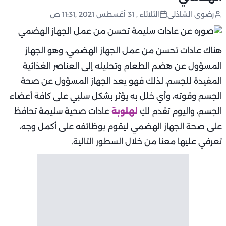
رضوى الشاذلى
الثلاثاء , 31 أغسطس 2021 ,11:31 ص
هناك عادات تحسن من عمل الجهاز الهضمي، وهو الجهاز
المسؤول عن هضم الطعام وتحليله إلى العناصر الغذائية
المفيدة للجسم، لذلك فهو يعد الجهاز المسؤول عن صحة
الجسم وقوته، وأي خلل به يؤثر بشكل سلبي على كافة أعضاء
الجسم، واليوم تقدم لكِ
لهلوبة
عادات صحية سليمة تحافظ
على صحة الجهاز الهضمي ليقوم بوظائفه على أكمل وجه،
تعرفي عليها معنا من خلال السطور التالية.