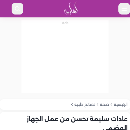
الرئيسية
صحة
نصائح طبية
عادات سليمة تحسن من عمل الجهاز
الهضمي