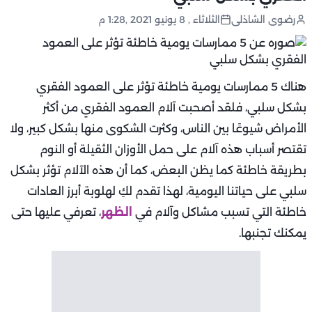
رضوى الشاذلى
الثلاثاء , 8 يونيو 2021 ,1:28 م
هناك 5 ممارسات يومية خاطئة تؤثر على العمود الفقري
بشكل سلبي، فلقد أصحبت آلام العمود الفقري من أكثر
الأمراض شيوعًا بين الناس، وكثرت الشكوى منها بشكل كبير، ولا
تقتصر أسباب هذه آلام على حمل الأوزان الثقيلة أو النوم
بطريقة خاطئة كما يظن البعض، كما أن هذه الآلام تؤثر بشكل
سلبي على حياتنا اليومية، لهذا تقدم لكِ لهلوبة أبرز العادات
خاطئة التي تسبب مشاكل وآلام في
الظهر
، تعرفي عليها حتى
يمكنك تجنبها.