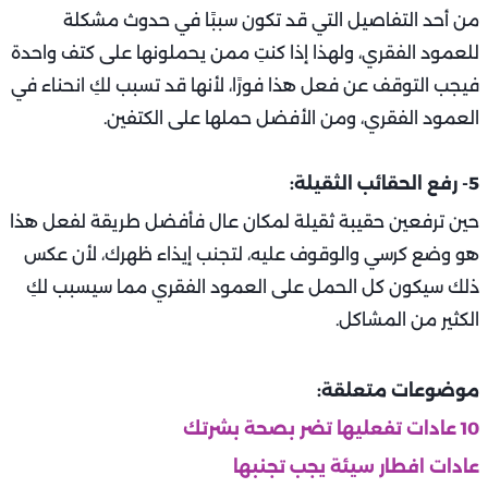
من أحد التفاصيل التي قد تكون سببًا في حدوث مشكلة
للعمود الفقري، ولهذا إذا كنتِ ممن يحملونها على كتف واحدة
فيجب التوقف عن فعل هذا فورًا، لأنها قد تسبب لكِ انحناء في
العمود الفقري، ومن الأفضل حملها على الكتفين.
5- رفع الحقائب الثقيلة:
حين ترفعين حقيبة ثقيلة لمكان عال فأفضل طريقة لفعل هذا
هو وضع كرسي والوقوف عليه، لتجنب إيذاء ظهرك، لأن عكس
ذلك سيكون كل الحمل على العمود الفقري مما سيسبب لكِ
الكثير من المشاكل.
موضوعات متعلقة:
10 عادات تفعليها تضر بصحة بشرتك
عادات افطار سيئة يجب تجنبها