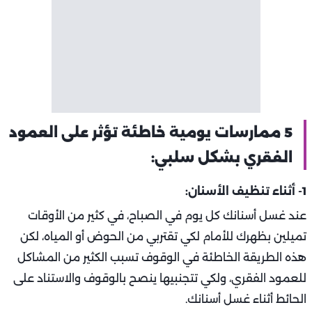
5 ممارسات يومية خاطئة تؤثر على العمود
الفقري بشكل سلبي:
1- أثناء تنظيف الأسنان:
عند غسل أسنانك كل يوم في الصباح، في كثير من الأوقات
تميلين بظهرك للأمام لكي تقتربي من الحوض أو المياه، لكن
هذه الطريقة الخاطئة في الوقوف تسبب الكثير من المشاكل
للعمود الفقري، ولكي تتجنبيها ينصح بالوقوف والاستناد على
الحائط أثناء غسل أسنانك.