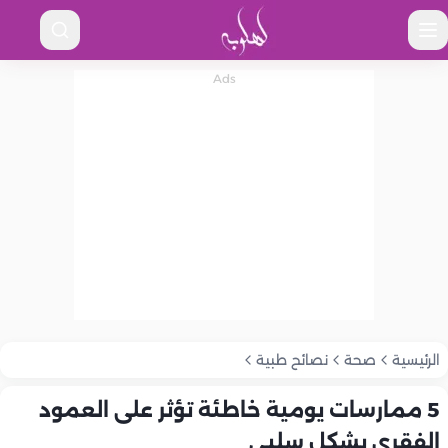
الرئيسية
صحة
نصائح طبية
5 ممارسات يومية خاطئة تؤثر على العمود
الفقري بشكل سلبي