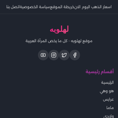
اسعار الذهب اليوم الان
خريطة الموقع
سياسة الخصوصية
اتصل بنا
لهلوبه
موقع لهلوبه - كل ما يخص المرأة العربية
أقسام رئيسية
الرئيسية
هو وهي
عرايس
ماما
ولادى