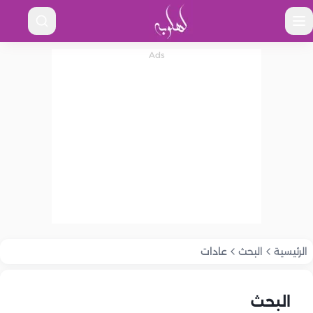
الرئيسية
البحث
عادات
البحث