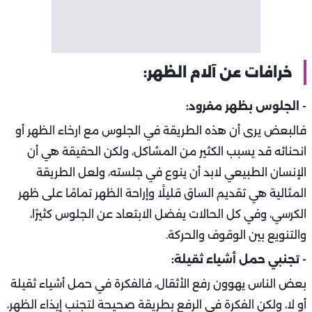
خرافات عن آلام الظهر:
- الجلوس بظهر مفرود:
فالبعض يرى أن هذه الطريقة في الجلوس مع ارخاء الظهر أو
انحنائه قد يسبب الكثير من المشاكل، ولكن الحقيقة هي أن
الإنسان الطبيعي لابد أن ينوع في جلسته، ولعل الطريقة
المثالية هي تقديم الساق قليلًا وإراحة الظهر تمامًا على ظهر
الكرسي، وفي كل الحالات يفضل الابتعاد عن الجلوس كثيرًا،
والتنويع بين الوقوف والحركة.
- تجنبي حمل أشياء ثقيلة:
بعض الناس يهوون رفع الأثقال، فالفكرة في حمل أشياء ثقيلة
أو لا، ولكن الفكرة في الرفع بطريقة صحيحة لتجنب إيذاء الظهر،