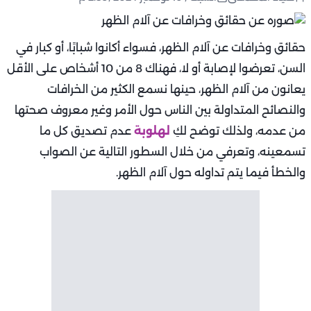
حقائق وخرافات عن آلام الظهر، فسواء أكانوا شبابًا، أو كبار في
السن، تعرضوا لإصابة أو لا، فهناك 8 من 10 أشخاص على الأقل
يعانون من آلام الظهر، حينها نسمع الكثير من الخرافات
والنصائح المتداولة بين الناس حول الأمر وغير معروف صحتها
من عدمه، ولذلك توضح لكِ
لهلوبة
عدم تصديق كل ما
تسمعينه، وتعرفي من خلال السطور التالية عن الصواب
والخطأ فيما يتم تداوله حول آلام الظهر.