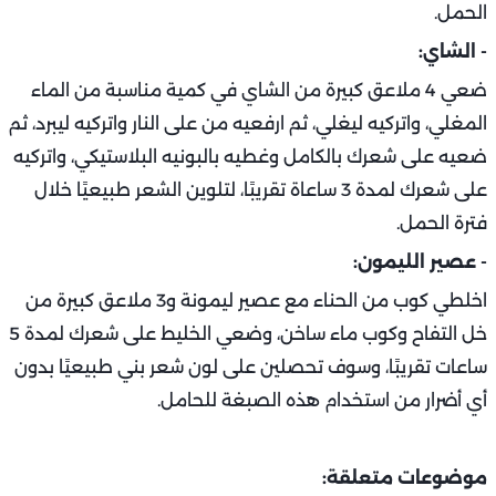
الحمل.
- الشاي:
ضعي 4 ملاعق كبيرة من الشاي في كمية مناسبة من الماء
المغلي، واتركيه ليغلي، ثم ارفعيه من على النار واتركيه ليبرد، ثم
ضعيه على شعرك بالكامل وغطيه بالبونيه البلاستيكي، واتركيه
على شعرك لمدة 3 ساعاة تقريبًا، لتلوين الشعر طبيعيًا خلال
فترة الحمل.
- عصير الليمون:
اخلطي كوب من الحناء مع عصير ليمونة و3 ملاعق كبيرة من
خل التفاح وكوب ماء ساخن، وضعي الخليط على شعرك لمدة 5
ساعات تقريبًا، وسوف تحصلين على لون شعر بني طبيعيًا بدون
أي أضرار من استخدام هذه الصبغة للحامل.
موضوعات متعلقة: