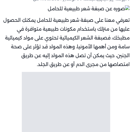
تعرفي معنا على صبغة شعر طبيعية للحامل يمكنكِ الحصول
عليها من منزلك باستخدام مكونات طبيعية متوافرة في
مطبخك، فصبغة الشعر الكيميائية تحتوي على مواد كيميائية
سامة ومن أهمها الأمونيا، وهذه المواد قد تؤثر على صحة
الجنين، حيث يمكن أن تصل هذه المواد إليه عن طريق
امتصاصها من مجرى الدم أو عن طريق الجلد.