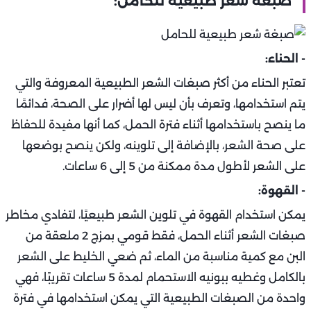
صبغة شعر طبيعية للحامل:
- الحناء:
تعتبر الحناء من أكثر صبغات الشعر الطبيعية المعروفة والتي
يتم استخدامها، وتعرف بأن ليس لها أضرار على الصحة، فدائمًا
ما ينصح باستخدامها أثناء فترة الحمل، كما أنها مفيدة للحفاظ
على صحة الشعر، بالإضافة إلى تلوينه، ولكن ينصح بوضعها
على الشعر لأطول مدة ممكنة من 5 إلى 6 ساعات.
- القهوة:
يمكن استخدام القهوة في تلوين الشعر طبيعيًا، لتفادي مخاطر
صبغات الشعر أثناء الحمل، فقط قومي بمزج 2 ملعقة من
البن مع كمية مناسبة من الماء، ثم ضعي الخليط على الشعر
بالكامل وغطيه ببونيه الاستحمام لمدة 5 ساعات تقريبًا، فهي
واحدة من الصبغات الطبيعية التي يمكن استخدامها في فترة