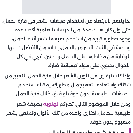
لذا ينصح بالابتعاد عن استخدام صبغات الشعر في فترة الحمل،
حتى وإن كان هناك عددًا من الدراسات العلمية أكدت عدم
وجود خطورة كبيرة من استخدام صبغة الشعر أثناء الحمل،
وخاصًة في الثلث الأخير من الحمل، إلا أنه من الأفضل تجنبها
للوقاية من مخاطرها على الحامل والجنين، فهي في كل
الأحوال تحتوي على مواد كيميائية ضارة.
وإذا كنتِ ترغبين في تلوين الشعر خلال فترة الحمل للتغيير من
شكلك واستعادة الثقة بجمال مظهرك، يمكنكِ استخدام
الصبغات الطبيعية بدون خوف أو قلق، خلال فترة الحمل.
ومن خلال الموضوع التالي، تخبركم
لهلوبة
بصبغة شعر
طبيعية للحامل، اختاري واحدة من تلك الألوان وتمتعي بشعر
مصبوغ بدون خوف.