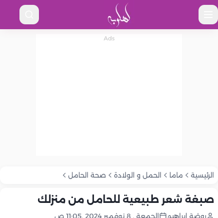
الرئيسية
ماما
الحمل و الولادة
صحة الحامل
صبغة شعر طبيعية للحامل من منزلك
روضة إبراهيم
الجمعة , 8 نوفمبر 2024 ,11:05 ص