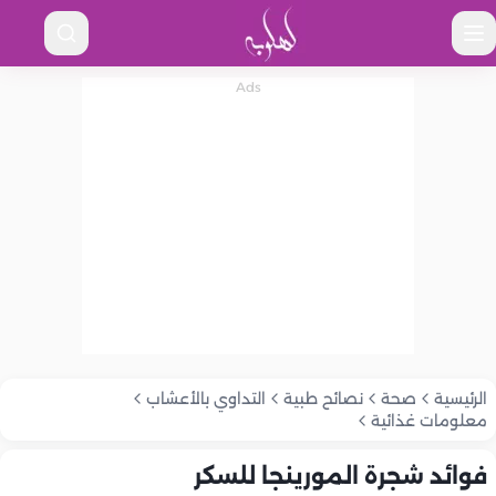
الرئيسية
صحة
نصائح طبية
التداوي بالأعشاب
معلومات غذائية
فوائد شجرة المورينجا للسكر