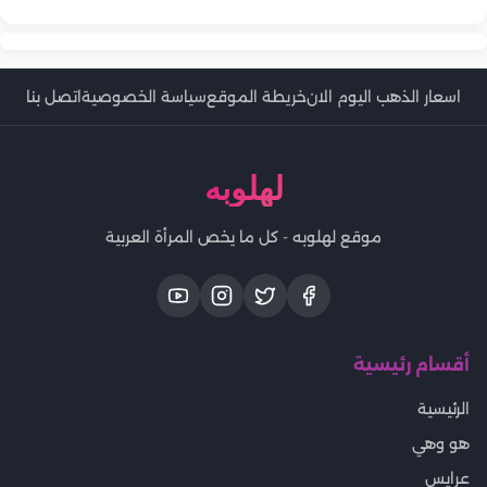
اسعار الذهب اليوم الان
خريطة الموقع
سياسة الخصوصية
اتصل بنا
لهلوبه
موقع لهلوبه - كل ما يخص المرأة العربية
أقسام رئيسية
الرئيسية
هو وهي
عرايس