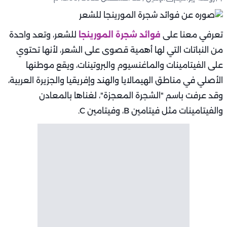
تعرفي معنا على
فوائد شجرة المورينجا
للشعر، وتعد واحدة
من النباتات التي لها أهمية قصوى على الشعر، لأنها تحتوي
على الفيتامينات والماغنسيوم والبروتينات، ويقع موطنها
الأصلي في مناطق الهيمالايا والهند وإفريقيا والجزيرة العربية،
وقد عرفت باسم "الشجرة المعجزة"، لغناها بالمعادن
والفيتامينات مثل فيتامين B، وفيتامين C.