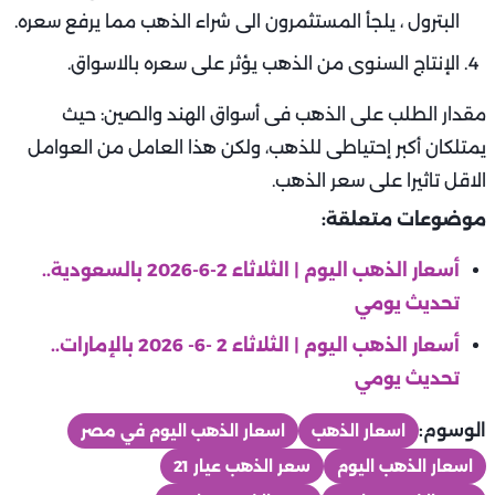
البترول ، يلجأ المستثمرون الى شراء الذهب مما يرفع سعره.
الإنتاج السنوى من الذهب يؤثر على سعره بالاسواق.
مقدار الطلب على الذهب فى أسواق الهند والصين: حيث
يمتلكان أكبر إحتياطى للذهب، ولكن هذا العامل من العوامل
الاقل تاثيرا على سعر الذهب.
موضوعات متعلقة:
أسعار الذهب اليوم | الثلاثاء 2-6-2026 بالسعودية..
تحديث يومي
أسعار الذهب اليوم | الثلاثاء 2 -6- 2026 بالإمارات..
تحديث يومي
الوسوم:
اسعار الذهب
اسعار الذهب اليوم في مصر
اسعار الذهب اليوم
سعر الذهب عيار 21