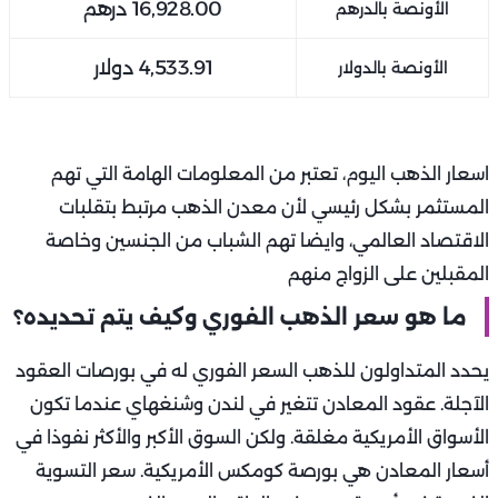
16,928.00
درهم
الأونصة بالدرهم
4,533.91
دولار
الأونصة بالدولار
اسعار الذهب اليوم، تعتبر من المعلومات الهامة التي تهم
المستثمر بشكل رئيسي لأن معدن الذهب مرتبط بتقلبات
الاقتصاد العالمي، وايضا تهم الشباب من الجنسين وخاصة
المقبلين على الزواج منهم
ما هو سعر الذهب الفوري وكيف يتم تحديده؟
يحدد المتداولون للذهب السعر الفوري له في بورصات العقود
الآجلة. عقود المعادن تتغير في لندن وشنغهاي عندما تكون
الأسواق الأمريكية مغلقة. ولكن السوق الأكبر والأكثر نفوذا في
أسعار المعادن هي بورصة كومكس الأمريكية. سعر التسوية