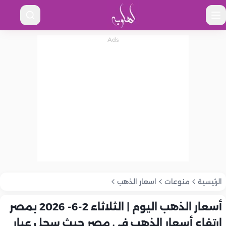
الرئيسية
منوعات
اسعار الذهب
أسعار الذهب اليوم | الثلاثاء 2-6- 2026 بمصر
ارتفاع أسعار الذهب في مصر حيث سجل عيار