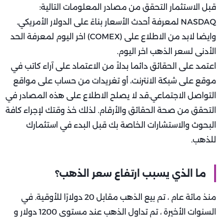
قبل الاستثمار التحقق من مصادر المعلومات التالية:
NASDAQ لمعرفة أحدث الأسعار بناءً على الدولار الأمريكي.
وايضا لابد من الاطلاع على (COMEX) اخر اليوم لمعرفة الحد
الأدنى لسعر الذهب اخر اليوم.
اعتمد على الحقائق دائما بدلاً من الاعتماد على آراء كاتب في
موقع على شبكة الانترنت، أو تغريدات من حساب على مواقع
التواصل الاجتماعي.قد لا يصلح الاطلاع على هذه المصادر في
التحقق من صحة الحقائق والأرقام. لذلك خذ وقتك لإجراء كافة
البحوث والاستشارات الخاصة بك قبل البدء في استثمارك
للذهب.
ما الذي يسبب ارتفاع سعر الذهب؟
منذ مائة عام ، تم بيع الذهب مقابل 20 دولارًا للأوقية. في
السنوات الأخيرة ، تم تداول الذهب عند مستوى 1200 دولار و