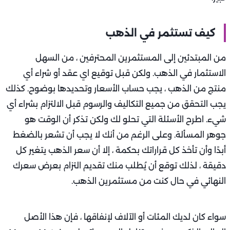
كيف تستثمر في الذهب
من المبتدئين إلى المستثمرين المحترفين ، من السهل
الاستثمار في الذهب. ولكن قبل توقيع اي عقد أو شراء أي
منتج من الذهب ، يجب حساب الأسعار وتحديدها بوضوح. كذلك
يجب التحقق من جميع التكاليف والرسوم قبل الالتزام بشراء أي
شيء. اطرح الأسئلة التي تحلو لك ولكن تذكر أن الوقت هو
جوهر المسألة. وعلى الرغم من أنك لا يجب أن تشعر بالضغط
أبدًا وأن تأخذ كل قراراتك بحكمة ، إلا أن سعر الذهب يتغير كل
دقيقة ، لذلك توقع أن يُطلب منك تقديم التزام بعرض سعرك
النهائي في حال كنت من مستثمرين الذهب.
سواء كان لديك المئات أو الآلاف لإنفاقها ، فإن هذا الأصل