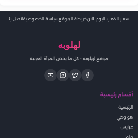
اسعار الذهب اليوم الان
خريطة الموقع
سياسة الخصوصية
اتصل بنا
لهلوبه
موقع لهلوبه - كل ما يخص المرأة العربية
أقسام رئيسية
الرئيسية
هو وهي
عرايس
ماما