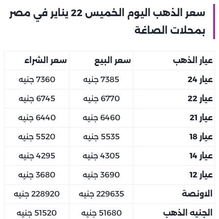
سعر الذهب اليوم الخميس 22 يناير في مصر
بمحلات الصاغة
عيار الذهب
سعر البيع
سعر الشراء
عيار 24
7385 جنيه
7360 جنيه
عيار 22
6770 جنيه
6745 جنيه
عيار 21
6460 جنيه
6440 جنيه
عيار 18
5535 جنيه
5520 جنيه
عيار 14
4305 جنيه
4295 جنيه
عيار 12
3690 جنيه
3680 جنيه
الاونصة
229635 جنيه
228920 جنيه
الجنيه الذهب
51680 جنيه
51520 جنيه