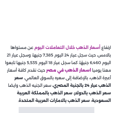
ارتفاع
أسعار الذهب خلال التعاملات اليوم
عن مستواها
بالامس، حيث سجل عيار 24 اليوم 7,385 جنيها، وسجل عيار 21
اليوم 6,460 جنيهًا، كما سجل عيار 18 اليوم 5,535 جنيها تابعوا
معنا يوميا
اسعار الذهب في مصر
حيث نقدم كافة أسعار
أعيرة الذهب، بالإضافة إلى سعره بالسوق العالمي،
سعر
الذهب عيار 24 بالجنية المصري،
سعر الجنيه الذهب وايضا
سعر الذهب بالدولار
،
سعر الذهب بالمملكة العربية
السعودية
،
سعر الذهب بالامارات العربية المتحدة
.