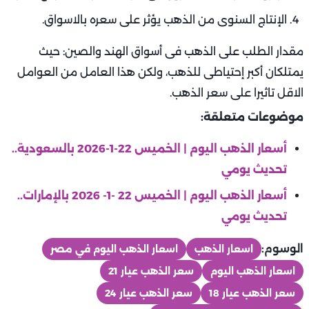
الإنتاج السنوى من الذهب يؤثر على سعره بالاسواق.
مقدار الطلب على الذهب فى أسواق الهند والصين: حيث
يمتلكان أكبر إحتياطى للذهب، ولكن هذا العامل من العوامل
الاقل تاثيرا على سعر الذهب.
موضوعات متعلقة:
أسعار الذهب اليوم | الخميس 22-1-2026 بالسعودية..
تحديث يومي
أسعار الذهب اليوم | الخميس 22 -1- 2026 بالإمارات..
تحديث يومي
الوسوم:
اسعار الذهب
اسعار الذهب اليوم في مصر
اسعار الذهب اليوم
سعر الذهب عيار 21
سعر الذهب عيار 18
سعر الذهب عيار 24