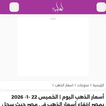
الرئيسية
منوعات
اسعار الذهب
أسعار الذهب اليوم | الخميس 22 -1- 2026
بمصر ارتفاع أسعار الذهب في مصر حيث سجل