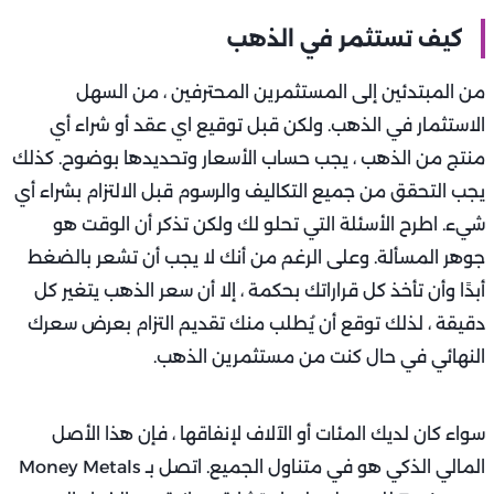
كيف تستثمر في الذهب
من المبتدئين إلى المستثمرين المحترفين ، من السهل
الاستثمار في الذهب. ولكن قبل توقيع اي عقد أو شراء أي
منتج من الذهب ، يجب حساب الأسعار وتحديدها بوضوح. كذلك
يجب التحقق من جميع التكاليف والرسوم قبل الالتزام بشراء أي
شيء. اطرح الأسئلة التي تحلو لك ولكن تذكر أن الوقت هو
جوهر المسألة. وعلى الرغم من أنك لا يجب أن تشعر بالضغط
أبدًا وأن تأخذ كل قراراتك بحكمة ، إلا أن سعر الذهب يتغير كل
دقيقة ، لذلك توقع أن يُطلب منك تقديم التزام بعرض سعرك
النهائي في حال كنت من مستثمرين الذهب.
سواء كان لديك المئات أو الآلاف لإنفاقها ، فإن هذا الأصل
المالي الذكي هو في متناول الجميع. اتصل بـ Money Metals