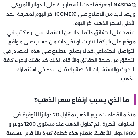
NASDAQ لمعرفة أحدث الأسعار بناءً على الدولار الأمريكي.
وايضا لابد من الاطلاع على (COMEX) اخر اليوم لمعرفة الحد
الأدنى لسعر الذهب اخر اليوم.
اعتمد على الحقائق دائما بدلاً من الاعتماد على آراء كاتب في
موقع على شبكة الانترنت، أو تغريدات من حساب على مواقع
التواصل الاجتماعي.قد لا يصلح الاطلاع على هذه المصادر في
التحقق من صحة الحقائق والأرقام. لذلك خذ وقتك لإجراء كافة
البحوث والاستشارات الخاصة بك قبل البدء في استثمارك
للذهب.
ما الذي يسبب ارتفاع سعر الذهب؟
منذ مائة عام ، تم بيع الذهب مقابل 20 دولارًا للأوقية. في
السنوات الأخيرة ، تم تداول الذهب عند مستوى 1200 دولار و
1900 دولار للأوقية. وتعتبر هذه خطوة كبيرة بالأرقام الاسمية