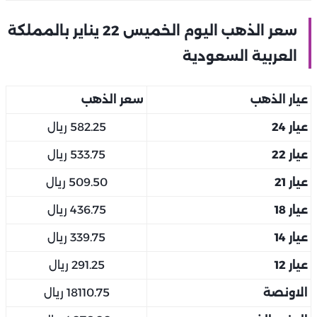
سعر الذهب اليوم الخميس 22 يناير بالمملكة
العربية السعودية
عيار الذهب
سعر الذهب
عيار 24
582.25 ريال
عيار 22
533.75 ريال
عيار 21
509.50 ريال
عيار 18
436.75 ريال
عيار 14
339.75 ريال
عيار 12
291.25 ريال
الاونصة
18110.75 ريال