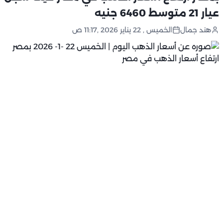
عيار 21 متوسط 6460 جنيه
هند جمال
الخميس , 22 يناير 2026 ,11:17 ص