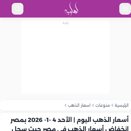
الرئيسية
منوعات
اسعار الذهب
أسعار الذهب اليوم | الأحد 4 -1- 2026 بمصر
انخفاض أسعار الذهب في مصر حيث سجل