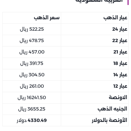
عيار الذهب
سعر الذهب
عيار 24
522.25 ريال
عيار 22
478.75 ريال
عيار 21
457.00 ريال
عيار 18
391.75 ريال
عيار 14
304.50 ريال
عيار 12
261.00 ريال
الاونصة
16241.50 ريال
الجنيه الذهب
3655.25 ريال
الأونصة بالدولار
4330.49
دولار