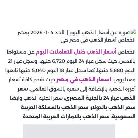
انخفاض
أسعار الذهب خلال التعاملات اليوم
عن مستواها
بالامس، حيث سجل عيار 24 اليوم 6,720 جنيها، وسجل عيار 21
اليوم 5,880 جنيهًا، كما سجل عيار 18 اليوم 5,040 جنيها تابعوا
معنا يوميا
اسعار الذهب في مصر
حيث نقدم كافة أسعار
أعيرة الذهب، بالإضافة إلى سعره بالسوق العالمي،
سعر
الذهب عيار 24 بالجنية المصري،
سعر الجنيه الذهب وايضا
سعر الذهب بالدولار
،
سعر الذهب بالمملكة العربية
السعودية
،
سعر الذهب بالامارات العربية المتحدة
.