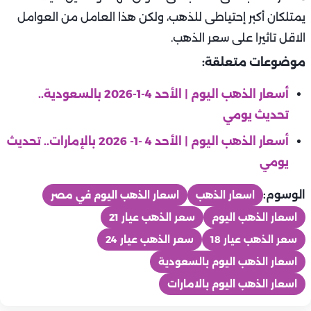
يمتلكان أكبر إحتياطى للذهب، ولكن هذا العامل من العوامل
الاقل تاثيرا على سعر الذهب.
موضوعات متعلقة:
أسعار الذهب اليوم | الأحد 4-1-2026 بالسعودية..
تحديث يومي
أسعار الذهب اليوم | الأحد 4 -1- 2026 بالإمارات.. تحديث
يومي
الوسوم:
اسعار الذهب
اسعار الذهب اليوم في مصر
اسعار الذهب اليوم
سعر الذهب عيار 21
سعر الذهب عيار 18
سعر الذهب عيار 24
اسعار الذهب اليوم بالسعودية
اسعار الذهب اليوم بالامارات