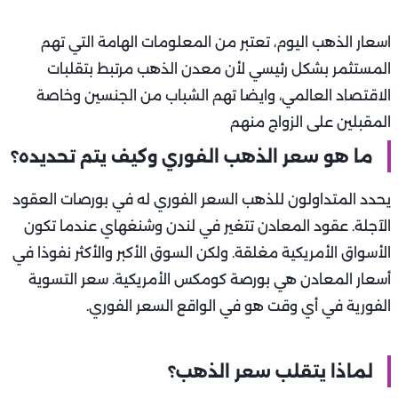
اسعار الذهب اليوم، تعتبر من المعلومات الهامة التي تهم
المستثمر بشكل رئيسي لأن معدن الذهب مرتبط بتقلبات
الاقتصاد العالمي، وايضا تهم الشباب من الجنسين وخاصة
المقبلين على الزواج منهم
ما هو سعر الذهب الفوري وكيف يتم تحديده؟
يحدد المتداولون للذهب السعر الفوري له في بورصات العقود
الآجلة. عقود المعادن تتغير في لندن وشنغهاي عندما تكون
الأسواق الأمريكية مغلقة. ولكن السوق الأكبر والأكثر نفوذا في
أسعار المعادن هي بورصة كومكس الأمريكية. سعر التسوية
الفورية في أي وقت هو في الواقع السعر الفوري.
لماذا يتقلب سعر الذهب؟