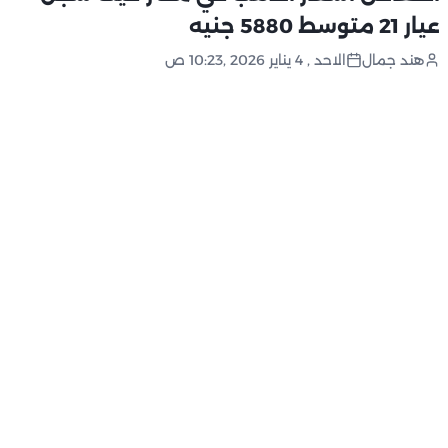
عيار 21 متوسط 5880 جنيه
هند جمال
الاحد , 4 يناير 2026 ,10:23 ص