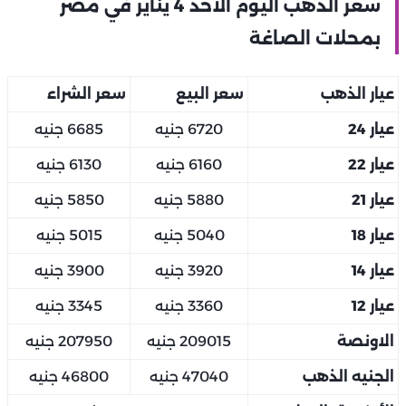
سعر الذهب اليوم الأحد 4 يناير في مصر
بمحلات الصاغة
عيار الذهب
سعر البيع
سعر الشراء
عيار 24
6720 جنيه
6685 جنيه
عيار 22
6160 جنيه
6130 جنيه
عيار 21
5880 جنيه
5850 جنيه
عيار 18
5040 جنيه
5015 جنيه
عيار 14
3920 جنيه
3900 جنيه
عيار 12
3360 جنيه
3345 جنيه
الاونصة
209015 جنيه
207950 جنيه
الجنيه الذهب
47040 جنيه
46800 جنيه