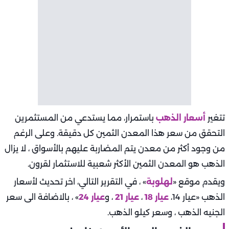
تتغير
أسعار الذهب
باستمرار، مما يستدعي من المستثمرين
التحقق من سعر هذا المعدن الثمين كل دقيقة. وعلى الرغم
من وجود أكثر من معدن يتم المضاربة عليهم بالأسواق ، لا يزال
الذهب هو المعدن الثمين الأكثر شعبية للاستثمار لقرون.
ويقدم موقع «
لهلوبة
» ، في التقرير التالي، اخر تحديث لأسعار
الذهب «عيار 14،
عيار 18
،
عيار 21
، و
عيار 24
» ، بالاضافة الى سعر
الجنيه الذهب ، وسعر كيلو الذهب.