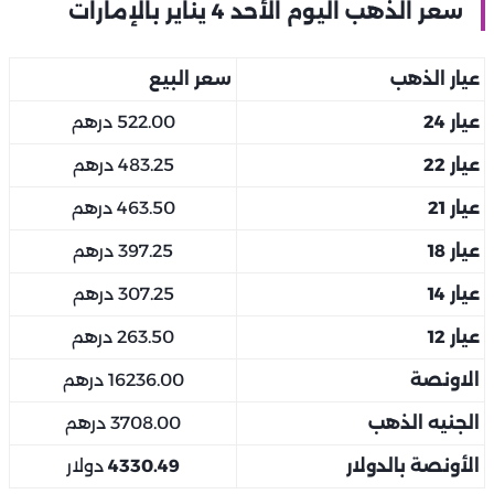
سعر الذهب اليوم الأحد 4 يناير بالإمارات
عيار الذهب
سعر البيع
عيار 24
522.00 درهم
عيار 22
483.25 درهم
عيار 21
463.50 درهم
عيار 18
397.25 درهم
عيار 14
307.25 درهم
عيار 12
263.50 درهم
الاونصة
16236.00 درهم
الجنيه الذهب
3708.00 درهم
الأونصة بالدولار
4330.49
دولار