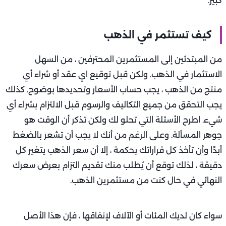
كبير.
كيف تستثمر في الذهب
من المبتدئين إلى المستثمرين المحترفين ، من السهل
الاستثمار في الذهب. ولكن قبل توقيع اي عقد أو شراء أي
منتج من الذهب ، يجب حساب الأسعار وتحديدها بوضوح. كذلك
يجب التحقق من جميع التكاليف والرسوم قبل الالتزام بشراء أي
شيء. اطرح الأسئلة التي تحلو لك ولكن تذكر أن الوقت هو
جوهر المسألة. وعلى الرغم من أنك لا يجب أن تشعر بالضغط
أبدًا وأن تأخذ كل قراراتك بحكمة ، إلا أن سعر الذهب يتغير كل
دقيقة ، لذلك توقع أن يُطلب منك تقديم التزام بعرض سعرك
النهائي في حال كنت من مستثمرين الذهب.
سواء كان لديك المئات أو الآلاف لإنفاقها ، فإن هذا الأصل