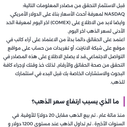
قبل الاستثمار التحقق من مصادر المعلومات التالية:
NASDAQ لمعرفة أحدث الأسعار بناءً على الدولار الأمريكي.
وايضا لابد من الاطلاع على (COMEX) اخر اليوم لمعرفة الحد
الأدنى لسعر الذهب اخر اليوم.
اعتمد على الحقائق دائما بدلاً من الاعتماد على آراء كاتب في
موقع على شبكة الانترنت، أو تغريدات من حساب على مواقع
التواصل الاجتماعي.قد لا يصلح الاطلاع على هذه المصادر في
التحقق من صحة الحقائق والأرقام. لذلك خذ وقتك لإجراء كافة
البحوث والاستشارات الخاصة بك قبل البدء في استثمارك
للذهب.
ما الذي يسبب ارتفاع سعر الذهب؟
منذ مائة عام ، تم بيع الذهب مقابل 20 دولارًا للأوقية. في
السنوات الأخيرة ، تم تداول الذهب عند مستوى 1200 دولار و