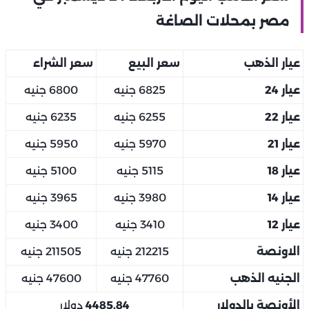
مصر بمحلات الصاغة
عيار الذهب
سعر البيع
سعر الشراء
عيار 24
6825 جنيه
6800 جنيه
عيار 22
6255 جنيه
6235 جنيه
عيار 21
5970 جنيه
5950 جنيه
عيار 18
5115 جنيه
5100 جنيه
عيار 14
3980 جنيه
3965 جنيه
عيار 12
3410 جنيه
3400 جنيه
الاونصة
212215 جنيه
211505 جنيه
الجنيه الذهب
47760 جنيه
47600 جنيه
الأونصة بالدولار
4485.84
دولار