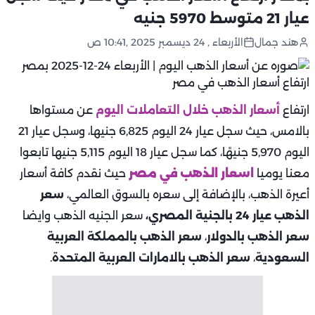
عيار 21 متوسط 5970 جنيه
هند جمال
الأربعاء , 24 ديسمبر 2025 ,10:41 ص
ارتفاع
أسعار الذهب خلال التعاملات اليوم
عن مستواها
بالامس، حيث سجل عيار 24 اليوم 6,825 جنيها، وسجل عيار 21
اليوم 5,970 جنيهًا، كما سجل عيار 18 اليوم 5,115 جنيها تابعوا
معنا يوميا
اسعار الذهب في مصر
حيث نقدم كافة أسعار
أعيرة الذهب، بالإضافة إلى سعره بالسوق العالمي،
سعر
الذهب عيار 24 بالجنية المصري،
سعر الجنيه الذهب وايضا
سعر الذهب بالدولار
،
سعر الذهب بالمملكة العربية
السعودية
،
سعر الذهب بالامارات العربية المتحدة
.