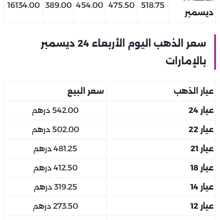
16134.00
389.00
454.00
475.50
518.75
ديسمبر
سعر الذهب اليوم الأربعاء 24 ديسمبر
بالإمارات
عيار الذهب
سعر البيع
عيار 24
542.00 درهم
عيار 22
502.00 درهم
عيار 21
481.25 درهم
عيار 18
412.50 درهم
عيار 14
319.25 درهم
عيار 12
273.50 درهم