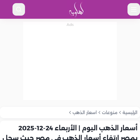
الرئيسية
منوعات
اسعار الذهب
أسعار الذهب اليوم | الأربعاء 24-12-2025
بمصر ارتفاع أسعار الذهب في مصر حيث سجل