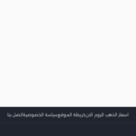
اسعار الذهب اليوم الان
خريطة الموقع
سياسة الخصوصية
اتصل بنا