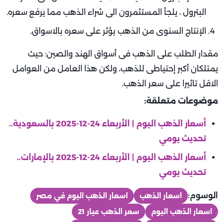
البترول ، يلجأ المستثمرون الى شراء الذهب مما يرفع سعره.
الإنتاج السنوى من الذهب يؤثر على سعره بالاسواق.
مقدار الطلب على الذهب فى أسواق الهند والصين: حيث
يمتلكان أكبر إحتياطى للذهب، ولكن هذا العامل من العوامل
الاقل تاثيرا على سعر الذهب.
موضوعات متعلقة:
أسعار الذهب اليوم | الأربعاء 24-12-2025 بالسعودية..
تحديث يومي
أسعار الذهب اليوم | الأربعاء 24-12-2025 بالإمارات..
تحديث يومي
الوسوم:
اسعار الذهب
اسعار الذهب اليوم في مصر
اسعار الذهب اليوم
سعر الذهب عيار 21