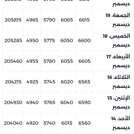
ديسمبر
الجمعة، 19
205815
4965
5790
6065
6615
ديسمبر
الخميس، 18
205285
4950
5775
6050
6600
ديسمبر
الأربعاء، 17
205460
4955
5780
6055
6605
ديسمبر
الثلاثاء، 16
204215
4925
5745
6020
6565
ديسمبر
الإثنين، 15
204930
4940
5765
6040
6590
ديسمبر
الأحد، 14
204040
4920
5740
6015
6560
ديسمبر