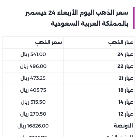
سعر الذهب اليوم الأربعاء 24 ديسمبر
بالمملكة العربية السعودية
عيار الذهب
سعر الذهب
عيار 24
541.00 ريال
عيار 22
496.00 ريال
عيار 21
473.25 ريال
عيار 18
405.75 ريال
عيار 14
315.50 ريال
عيار 12
270.50 ريال
الاونصة
16826.00 ريال