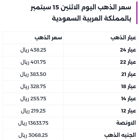
سعر الذهب اليوم الاثنين 15 سبتمبر
بالمملكة العربية السعودية
عيار الذهب
سعر الذهب
عيار 24
438.25 ريال
عيار 22
401.75 ريال
عيار 21
383.50 ريال
عيار 18
328.75 ريال
عيار 14
255.75 ريال
عيار 12
219.25 ريال
الاونصة
13633.75 ريال
الجنيه الذهب
3068.25 ريال