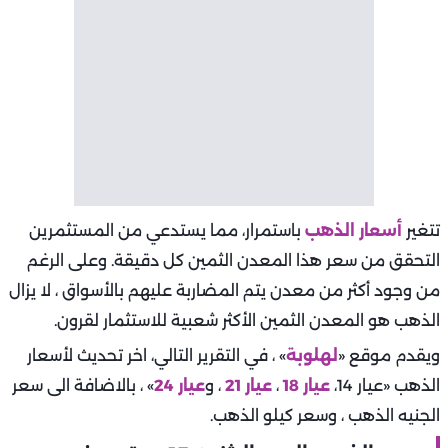
تتغير
أسعار الذهب
باستمرار، مما يستدعي من المستثمرين
التحقق من سعر هذا المعدن الثمين كل دقيقة. وعلى الرغم
من وجود أكثر من معدن يتم المضاربة عليهم بالأسواق ، لا يزال
الذهب هو المعدن الثمين الأكثر شعبية للاستثمار لقرون.
ويقدم موقع «
لهلوبة
» ، في التقرير التالي، اخر تحديث لأسعار
الذهب «عيار 14،
عيار 18
،
عيار 21
، و
عيار 24
» ، بالاضافة الى سعر
الجنيه الذهب ، وسعر كيلو الذهب.