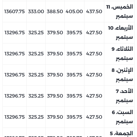
الخميس، 11
13607.75
333.00
388.50
405.00
437.50
سبتمبر
الأربعاء، 10
13296.75
325.25
379.50
395.75
427.50
سبتمبر
الثلاثاء، 9
13296.75
325.25
379.50
395.75
427.50
سبتمبر
الإثنين، 8
13296.75
325.25
379.50
395.75
427.50
سبتمبر
الأحد، 7
13296.75
325.25
379.50
395.75
427.50
سبتمبر
السبت، 6
13296.75
325.25
379.50
395.75
427.50
سبتمبر
الجمعة، 5