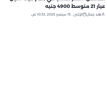
عيار 21 متوسط 4900 جنيه
هند جمال
الإثنين , 15 سبتمبر 2025 ,10:33 ص