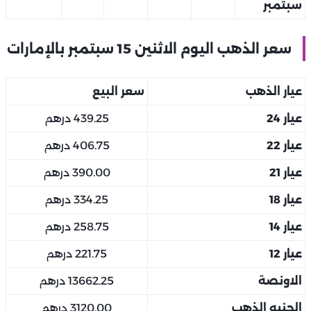
سبتمبر
سعر الذهب اليوم الاثنين 15 سبتمبر بالإمارات
عيار الذهب
سعر البيع
عيار 24
439.25 درهم
عيار 22
406.75 درهم
عيار 21
390.00 درهم
عيار 18
334.25 درهم
عيار 14
258.75 درهم
عيار 12
221.75 درهم
الاونصة
13662.25 درهم
الجنيه الذهب
3120.00 درهم