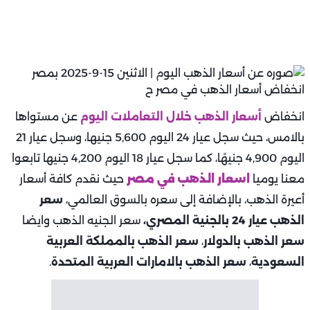
انخفاض
أسعار الذهب خلال التعاملات اليوم
عن مستواها
بالامس، حيث سجل عيار 24 اليوم 5,600 جنيها، وسجل عيار 21
اليوم 4,900 جنيهًا، كما سجل عيار 18 اليوم 4,200 جنيها تابعوا
معنا يوميا
اسعار الذهب في مصر
حيث نقدم كافة أسعار
أعيرة الذهب، بالإضافة إلى سعره بالسوق العالمي،
سعر
الذهب عيار 24 بالجنية المصري،
سعر الجنيه الذهب وايضا
سعر الذهب بالدولار
،
سعر الذهب بالمملكة العربية
السعودية
،
سعر الذهب بالامارات العربية المتحدة
.