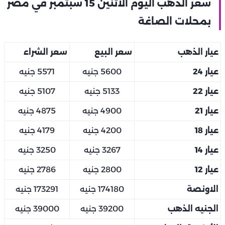
سعر الذهب اليوم الاثنين 15 سبتمبر في مصر
بمحلات الصاغة
عيار الذهب
سعر البيع
سعر الشراء
عيار 24
5600 جنيه
5571 جنيه
عيار 22
5133 جنيه
5107 جنيه
عيار 21
4900 جنيه
4875 جنيه
عيار 18
4200 جنيه
4179 جنيه
عيار 14
3267 جنيه
3250 جنيه
عيار 12
2800 جنيه
2786 جنيه
الاونصة
174180 جنيه
173291 جنيه
الجنيه الذهب
39200 جنيه
39000 جنيه