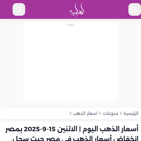
الرئيسية
منوعات
اسعار الذهب
أسعار الذهب اليوم | الاثنين 15-9-2025 بمصر
انخفاض أسعار الذهب في مصر حيث سجل