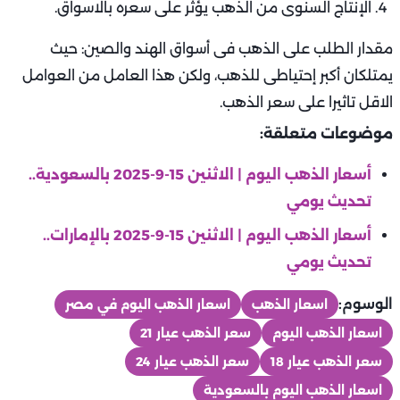
الإنتاج السنوى من الذهب يؤثر على سعره بالاسواق.
مقدار الطلب على الذهب فى أسواق الهند والصين: حيث
يمتلكان أكبر إحتياطى للذهب، ولكن هذا العامل من العوامل
الاقل تاثيرا على سعر الذهب.
موضوعات متعلقة:
أسعار الذهب اليوم | الاثنين 15-9-2025 بالسعودية..
تحديث يومي
أسعار الذهب اليوم | الاثنين 15-9-2025 بالإمارات..
تحديث يومي
الوسوم:
اسعار الذهب
اسعار الذهب اليوم في مصر
اسعار الذهب اليوم
سعر الذهب عيار 21
سعر الذهب عيار 18
سعر الذهب عيار 24
اسعار الذهب اليوم بالسعودية