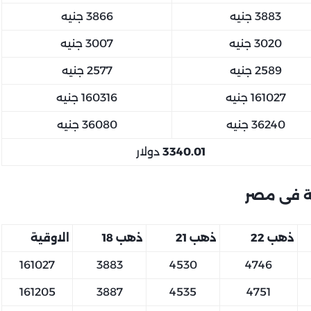
3883 جنيه
3866 جنيه
3020 جنيه
3007 جنيه
2589 جنيه
2577 جنيه
161027 جنيه
160316 جنيه
36240 جنيه
36080 جنيه
3340.01
دولار
ة فى مصر
ذهب 22
ذهب 21
ذهب 18
الاوقية
161027
3883
4530
4746
161205
3887
4535
4751