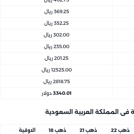
369.25 ريال
352.25 ريال
302.00 ريال
235.00 ريال
201.25 ريال
12525.00 ريال
2818.75 ريال
3340.01
دولار
 فى المملكة العربية السعودية
ذهب 22
ذهب 21
ذهب 18
الاوقية