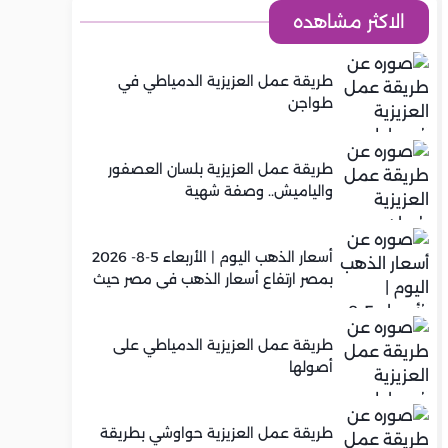
الاكثر مشاهده
طريقة عمل العزيزية الدمياطي في
طواجن
طريقة عمل العزيزية بلسان العصفور
والياميش.. وصفة شهية
أسعار الذهب اليوم | الأربعاء 5-8- 2026
بمصر ارتفاع أسعار الذهب في مصر حيث
سجل عيار 21 متوسط 5,920 جنيه
طريقة عمل العزيزية الدمياطي على
أصولها
طريقة عمل العزيزية حواوشي بطريقة