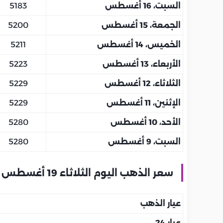
السبت، 16 أغسطس
5183
الجمعة، 15 أغسطس
5200
الخميس، 14 أغسطس
5211
الأربعاء، 13 أغسطس
5223
الثلاثاء، 12 أغسطس
5229
الإثنين، 11 أغسطس
5229
الأحد، 10 أغسطس
5280
السبت، 9 أغسطس
5280
سعر الذهب اليوم الثلاثاء 19 أغسطس بالمملكة العربية السعودية
عيار الذهب
عيار 24