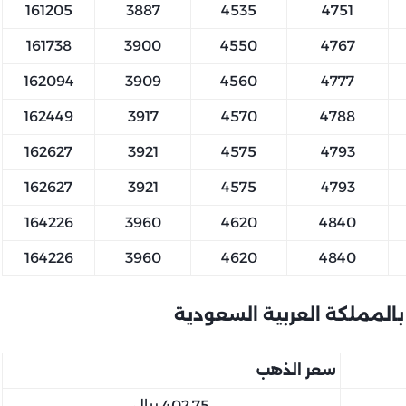
161205
3887
4535
4751
161738
3900
4550
4767
162094
3909
4560
4777
162449
3917
4570
4788
162627
3921
4575
4793
162627
3921
4575
4793
164226
3960
4620
4840
164226
3960
4620
4840
سعر الذهب
402.75 ريال