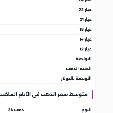
عيار 22
عيار 21
عيار 18
عيار 14
عيار 12
الاونصة
الجنيه الذهب
الأونصة بالدولار
متوسط سعر الذهب فى الأيام الماضية
اليوم
ذهب 24