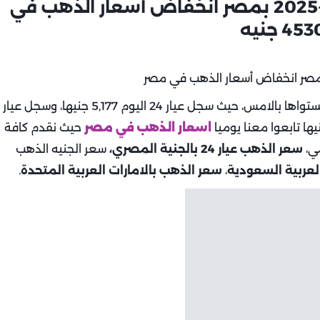
أسعار الذهب اليوم | الثلاثاء 19-8-2025 بمصر انخفاض أسعار الذهب في
عن مستواها بالامس، حيث سجل عيار 24 اليوم 5,177 جنيها، وسجل عيار
اسعار الذهب في مصر
حيث نقدم كافة
مي،
سعر الذهب عيار 24 بالجنية المصري،
سعر الجنيه الذهب
لعربية السعودية
،
سعر الذهب بالامارات العربية المتحدة
.