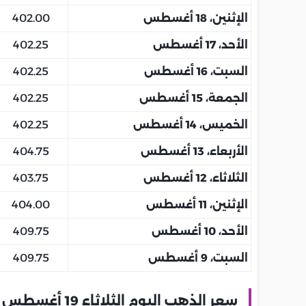
الإثنين، 18 أغسطس
402.00
الأحد، 17 أغسطس
402.25
السبت، 16 أغسطس
402.25
الجمعة، 15 أغسطس
402.25
الخميس، 14 أغسطس
402.25
الأربعاء، 13 أغسطس
404.75
الثلاثاء، 12 أغسطس
403.75
الإثنين، 11 أغسطس
404.00
الأحد، 10 أغسطس
409.75
السبت، 9 أغسطس
409.75
سعر الذهب اليوم الثلاثاء 19 أغسطس بالإمارات