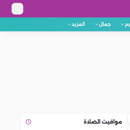
م
جمال
المزيد
مواقيت الصلاة