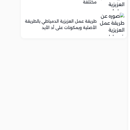
مختلفة
طريقة عمل العزيزية الدمياطي بالطريقة
الأصلية وبمكونات على أد الأيد