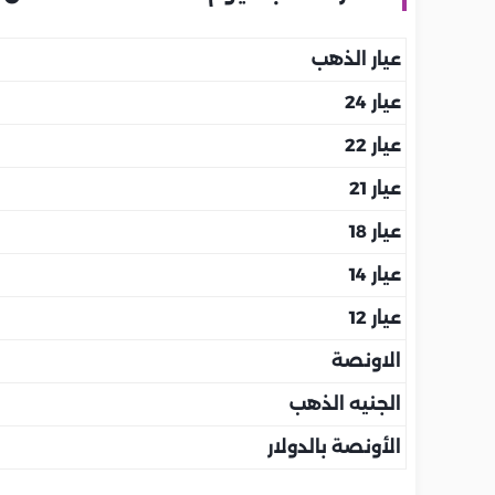
عيار الذهب
عيار 24
عيار 22
عيار 21
عيار 18
عيار 14
عيار 12
الاونصة
الجنيه الذهب
الأونصة بالدولار