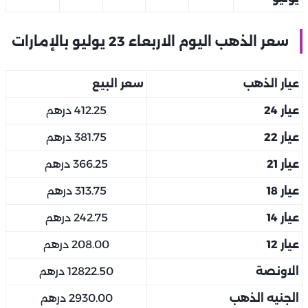
سعر الذهب اليوم الاربعاء 23 يوليو بالإمارات
عيار الذهب
سعر البيع
عيار 24
412.25 درهم
عيار 22
381.75 درهم
عيار 21
366.25 درهم
عيار 18
313.75 درهم
عيار 14
242.75 درهم
عيار 12
208.00 درهم
الاونصة
12822.50 درهم
الجنيه الذهب
2930.00 درهم