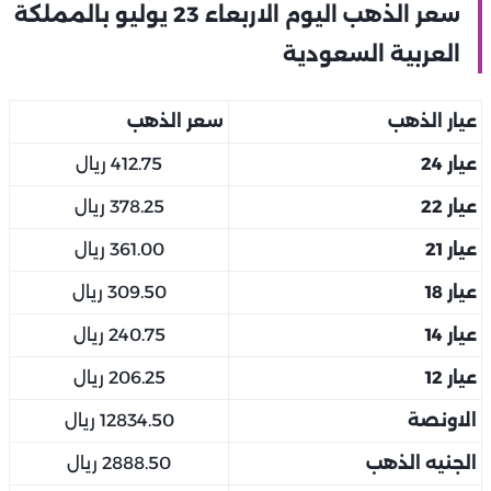
سعر الذهب اليوم الاربعاء 23 يوليو بالمملكة
العربية السعودية
عيار الذهب
سعر الذهب
عيار 24
412.75 ريال
عيار 22
378.25 ريال
عيار 21
361.00 ريال
عيار 18
309.50 ريال
عيار 14
240.75 ريال
عيار 12
206.25 ريال
الاونصة
12834.50 ريال
الجنيه الذهب
2888.50 ريال