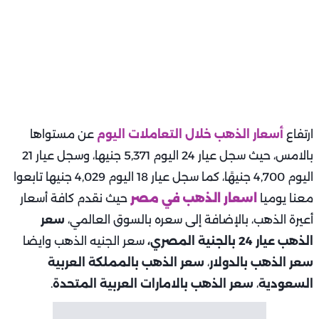
ارتفاع
أسعار الذهب خلال التعاملات اليوم
عن مستواها
بالامس، حيث سجل عيار 24 اليوم 5,371 جنيها، وسجل عيار 21
اليوم 4,700 جنيهًا، كما سجل عيار 18 اليوم 4,029 جنيها تابعوا
معنا يوميا
اسعار الذهب في مصر
حيث نقدم كافة أسعار
أعيرة الذهب، بالإضافة إلى سعره بالسوق العالمي،
سعر
الذهب عيار 24 بالجنية المصري،
سعر الجنيه الذهب وايضا
سعر الذهب بالدولار
،
سعر الذهب بالمملكة العربية
السعودية
،
سعر الذهب بالامارات العربية المتحدة
.