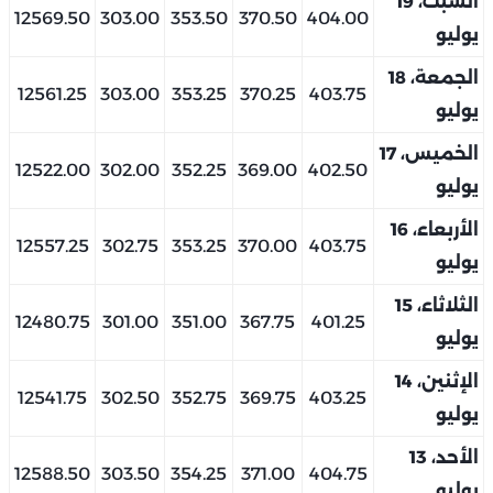
السبت، 19
12569.50
303.00
353.50
370.50
404.00
يوليو
الجمعة، 18
12561.25
303.00
353.25
370.25
403.75
يوليو
الخميس، 17
12522.00
302.00
352.25
369.00
402.50
يوليو
الأربعاء، 16
12557.25
302.75
353.25
370.00
403.75
يوليو
الثلاثاء، 15
12480.75
301.00
351.00
367.75
401.25
يوليو
الإثنين، 14
12541.75
302.50
352.75
369.75
403.25
يوليو
الأحد، 13
12588.50
303.50
354.25
371.00
404.75
يوليو