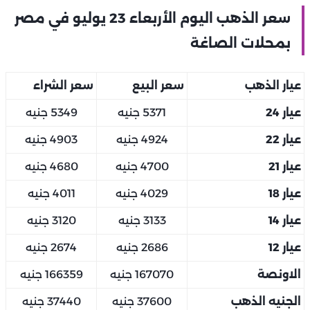
سعر الذهب اليوم الأربعاء 23 يوليو في مصر
بمحلات الصاغة
عيار الذهب
سعر البيع
سعر الشراء
عيار 24
5371 جنيه
5349 جنيه
عيار 22
4924 جنيه
4903 جنيه
عيار 21
4700 جنيه
4680 جنيه
عيار 18
4029 جنيه
4011 جنيه
عيار 14
3133 جنيه
3120 جنيه
عيار 12
2686 جنيه
2674 جنيه
الاونصة
167070 جنيه
166359 جنيه
الجنيه الذهب
37600 جنيه
37440 جنيه