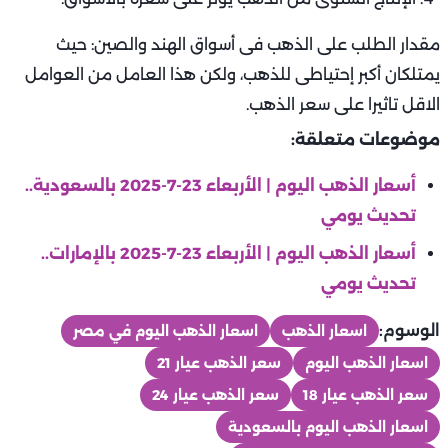
مقدار الطلب على الذهب فى أسواق الهند والصين: حيث
يمتلكان أكبر إحتياطى للذهب، ولكن هذا العامل من العوامل
الاقل تاثيرا على سعر الذهب.
موضوعات متعلقة:
أسعار الذهب اليوم | الأربعاء 23-7-2025 بالسعودية..
تحديث يومي
أسعار الذهب اليوم | الأربعاء 23-7-2025 بالإمارات..
تحديث يومي
الوسوم:
اسعار الذهب
اسعار الذهب اليوم في مصر
اسعار الذهب اليوم
سعر الذهب عيار 21
سعر الذهب عيار 18
سعر الذهب عيار 24
اسعار الذهب اليوم بالسعودية