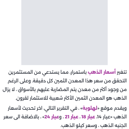
تتغير
أسعار الذهب
باستمرار، مما يستدعي من المستثمرين
التحقق من سعر هذا المعدن الثمين كل دقيقة. وعلى الرغم
من وجود أكثر من معدن يتم المضاربة عليهم بالأسواق ، لا يزال
الذهب هو المعدن الثمين الأكثر شعبية للاستثمار لقرون.
ويقدم موقع «
لهلوبة
» ، في التقرير التالي، اخر تحديث لأسعار
الذهب «عيار 14،
عيار 18
،
عيار 21
، و
عيار 24
» ، بالاضافة الى سعر
الجنيه الذهب ، وسعر كيلو الذهب.