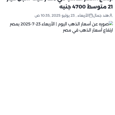
21 متوسط 4700 جنيه
هند جمال
الأربعاء , 23 يوليو 2025 ,10:35 ص