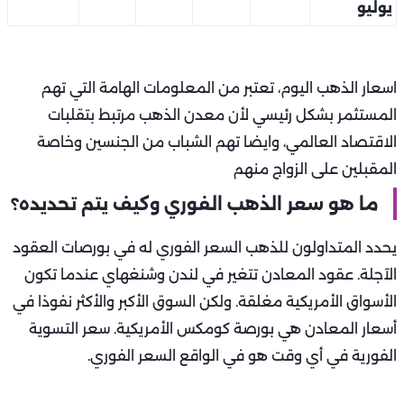
يوليو
اسعار الذهب اليوم، تعتبر من المعلومات الهامة التي تهم
المستثمر بشكل رئيسي لأن معدن الذهب مرتبط بتقلبات
الاقتصاد العالمي، وايضا تهم الشباب من الجنسين وخاصة
المقبلين على الزواج منهم
ما هو سعر الذهب الفوري وكيف يتم تحديده؟
يحدد المتداولون للذهب السعر الفوري له في بورصات العقود
الآجلة. عقود المعادن تتغير في لندن وشنغهاي عندما تكون
الأسواق الأمريكية مغلقة. ولكن السوق الأكبر والأكثر نفوذا في
أسعار المعادن هي بورصة كومكس الأمريكية. سعر التسوية
الفورية في أي وقت هو في الواقع السعر الفوري.