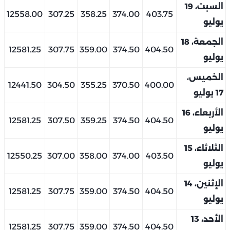
السبت، 19
12558.00
307.25
358.25
374.00
403.75
يوليو
الجمعة، 18
12581.25
307.75
359.00
374.50
404.50
يوليو
الخميس،
12441.50
304.50
355.25
370.50
400.00
17 يوليو
الأربعاء، 16
12581.25
307.50
359.25
374.50
404.50
يوليو
الثلاثاء، 15
12550.25
307.00
358.00
374.00
403.50
يوليو
الإثنين، 14
12581.25
307.75
359.00
374.50
404.50
يوليو
الأحد، 13
12581.25
307.75
359.00
374.50
404.50