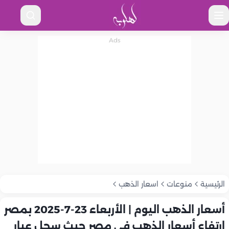
الرئيسية
منوعات
اسعار الذهب
أسعار الذهب اليوم | الأربعاء 23-7-2025 بمصر
ارتفاع أسعار الذهب في مصر حيث سجل عيار