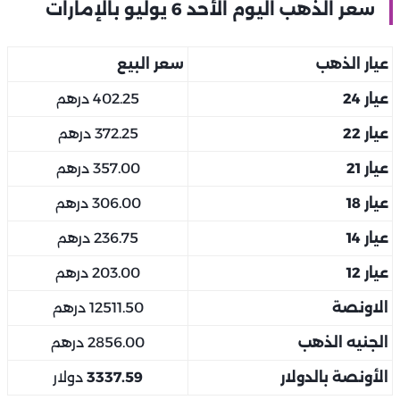
سعر الذهب اليوم الأحد 6 يوليو بالإمارات
عيار الذهب
سعر البيع
عيار 24
402.25 درهم
عيار 22
372.25 درهم
عيار 21
357.00 درهم
عيار 18
306.00 درهم
عيار 14
236.75 درهم
عيار 12
203.00 درهم
الاونصة
12511.50 درهم
الجنيه الذهب
2856.00 درهم
الأونصة بالدولار
3337.59
دولار