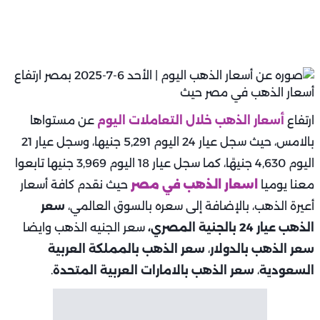
ارتفاع
أسعار الذهب خلال التعاملات اليوم
عن مستواها
بالامس، حيث سجل عيار 24 اليوم 5,291 جنيها، وسجل عيار 21
اليوم 4,630 جنيهًا، كما سجل عيار 18 اليوم 3,969 جنيها تابعوا
معنا يوميا
اسعار الذهب في مصر
حيث نقدم كافة أسعار
أعيرة الذهب، بالإضافة إلى سعره بالسوق العالمي،
سعر
الذهب عيار 24 بالجنية المصري،
سعر الجنيه الذهب وايضا
سعر الذهب بالدولار
،
سعر الذهب بالمملكة العربية
السعودية
،
سعر الذهب بالامارات العربية المتحدة
.