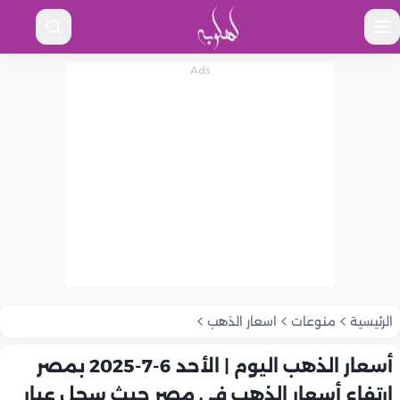
الرئيسية
منوعات
اسعار الذهب
أسعار الذهب اليوم | الأحد 6-7-2025 بمصر
ارتفاع أسعار الذهب في مصر حيث سجل عيار