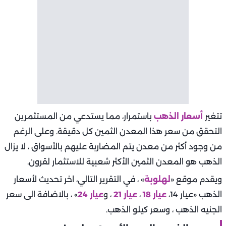
تتغير
أسعار الذهب
باستمرار، مما يستدعي من المستثمرين
التحقق من سعر هذا المعدن الثمين كل دقيقة. وعلى الرغم
من وجود أكثر من معدن يتم المضاربة عليهم بالأسواق ، لا يزال
الذهب هو المعدن الثمين الأكثر شعبية للاستثمار لقرون.
ويقدم موقع «
لهلوبة
» ، في التقرير التالي، اخر تحديث لأسعار
الذهب «عيار 14،
عيار 18
،
عيار 21
، و
عيار 24
» ، بالاضافة الى سعر
الجنيه الذهب ، وسعر كيلو الذهب.