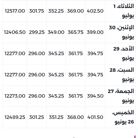
الثلاثاء، 1
12517.00
301.75
352.25
369.00
402.50
يوليو
الإثنين، 30
12406.50
299.25
349.00
365.75
399.00
يونيو
الأحد، 29
12277.00
296.00
345.25
361.75
394.75
يونيو
السبت، 28
12277.00
296.00
345.25
361.75
394.75
يونيو
الجمعة، 27
12273.00
296.00
345.25
361.75
394.50
يونيو
الخميس،
12489.25
301.25
351.25
368.00
401.50
26 يونيو