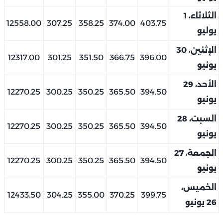
الثلاثاء، 1
12558.00
307.25
358.25
374.00
403.75
يوليو
الإثنين، 30
12317.00
301.25
351.50
366.75
396.00
يونيو
الأحد، 29
12270.25
300.25
350.25
365.50
394.50
يونيو
السبت، 28
12270.25
300.25
350.25
365.50
394.50
يونيو
الجمعة، 27
12270.25
300.25
350.25
365.50
394.50
يونيو
الخميس،
12433.50
304.25
355.00
370.25
399.75
26 يونيو