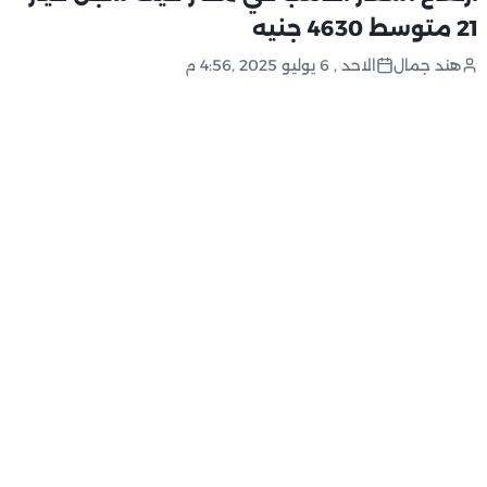
21 متوسط 4630 جنيه
هند جمال
الاحد , 6 يوليو 2025 ,4:56 م