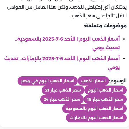
يمتلكان أكبر إحتياطى للذهب، ولكن هذا العامل من العوامل
الاقل تاثيرا على سعر الذهب.
موضوعات متعلقة:
أسعار الذهب اليوم | الأحد 6-7-2025 بالسعودية..
تحديث يومي
أسعار الذهب اليوم | الأحد 6-7-2025 بالإمارات.. تحديث
يومي
الوسوم:
اسعار الذهب
اسعار الذهب اليوم في مصر
اسعار الذهب اليوم
سعر الذهب عيار 21
سعر الذهب عيار 18
سعر الذهب عيار 24
اسعار الذهب اليوم بالسعودية
اسعار الذهب اليوم بالامارات