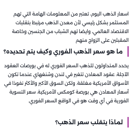
اسعار الذهب اليوم، تعتبر من المعلومات الهامة التي تهم
المستثمر بشكل رئيسي لأن معدن الذهب مرتبط بتقلبات
الاقتصاد العالمي، وايضا تهم الشباب من الجنسين وخاصة
المقبلين على الزواج منهم
ما هو سعر الذهب الفوري وكيف يتم تحديده؟
يحدد المتداولون للذهب السعر الفوري له في بورصات العقود
الآجلة. عقود المعادن تتغير في لندن وشنغهاي عندما تكون
الأسواق الأمريكية مغلقة. ولكن السوق الأكبر والأكثر نفوذا في
أسعار المعادن هي بورصة كومكس الأمريكية. سعر التسوية
الفورية في أي وقت هو في الواقع السعر الفوري.
لماذا يتقلب سعر الذهب؟