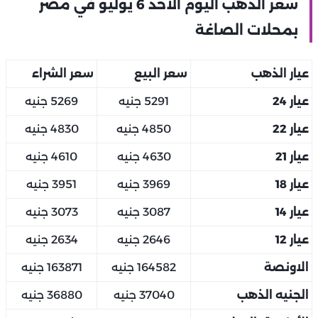
سعر الذهب اليوم الأحد 6 يوليو في مصر
بمحلات الصاغة
عيار الذهب
سعر البيع
سعر الشراء
عيار 24
5291 جنيه
5269 جنيه
عيار 22
4850 جنيه
4830 جنيه
عيار 21
4630 جنيه
4610 جنيه
عيار 18
3969 جنيه
3951 جنيه
عيار 14
3087 جنيه
3073 جنيه
عيار 12
2646 جنيه
2634 جنيه
الاونصة
164582 جنيه
163871 جنيه
الجنيه الذهب
37040 جنيه
36880 جنيه