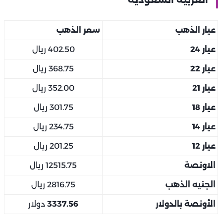
عيار الذهب
سعر الذهب
عيار 24
402.50 ريال
عيار 22
368.75 ريال
عيار 21
352.00 ريال
عيار 18
301.75 ريال
عيار 14
234.75 ريال
عيار 12
201.25 ريال
الاونصة
12515.75 ريال
الجنيه الذهب
2816.75 ريال
الأونصة بالدولار
3337.56
دولار