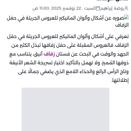
روضة إبراهيم
السبت , 22 نوفمبر 2025 ,11:00 ص
تعرفي على أشكال وألوان المانيكير للعروس الجريئة في حفل
الزفاف، فالعروس المقبلة على حفل زفافها تبذل الكثير من
الجهد والوقت في البحث عن فستان
زفاف
أنيق، يتناسب مع
ذوقها المُميز، ولا تهمل بالتأكيد اختيار تسريحة الشعر الأنيقة
وتاج الرأس الرائع والحذاء اللامع الذي يضفي جمالًا على
إطلالتها.