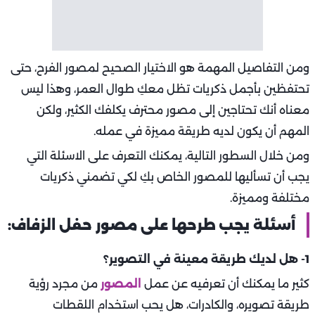
ومن التفاصيل المهمة هو الاختيار الصحيح لمصور الفرح، حتى
تحتفظين بأجمل ذكريات تظل معكِ طوال العمر، وهذا ليس
معناه أنك تحتاجين إلى مصور محترف يكلفك الكثير، ولكن
المهم أن يكون لديه طريقة مميزة في عمله.
ومن خلال السطور التالية، يمكنك التعرف على الاسئلة التي
يجب أن تسأليها للمصور الخاص بكِ لكي تضمني ذكريات
مختلفة ومميزة.
أسئلة يجب طرحها على مصور حفل الزفاف:
1- هل لديك طريقة معينة في التصوير؟
كثير ما يمكنك أن تعرفيه عن عمل
المصور
من مجرد رؤية
طريقة تصويره، والكادرات، هل يحب استخدام اللقطات