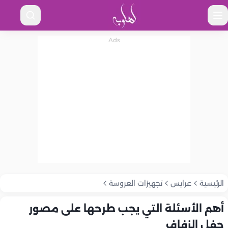
الرئيسية
عرايس
تجهيزات العروسة
أهم الأسئلة التي يجب طرحها على مصور
حفل الزفاف