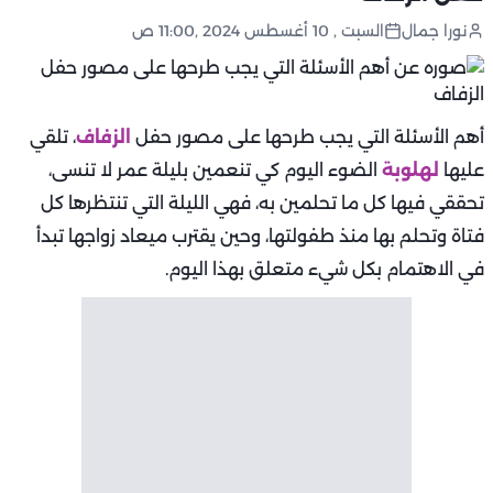
نورا جمال
السبت , 10 أغسطس 2024 ,11:00 ص
أهم الأسئلة التي يجب طرحها على مصور حفل
الزفاف
، تلقي
عليها
لهلوبة
الضوء اليوم كي تنعمين بليلة عمر لا تنسى،
تحققي فيها كل ما تحلمين به، فهي الليلة التي تنتظرها كل
فتاة وتحلم بها منذ طفولتها، وحين يقترب ميعاد زواجها تبدأ
في الاهتمام بكل شيء متعلق بهذا اليوم.