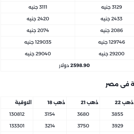
3129 جنيه
3111 جنيه
2433 جنيه
2420 جنيه
2086 جنيه
2074 جنيه
129746 جنيه
129035 جنيه
29200 جنيه
29040 جنيه
2598.90
دولار
ة فى مصر
ذهب 22
ذهب 21
ذهب 18
الاوقية
130812
3154
3680
3855
133301
3214
3750
3929