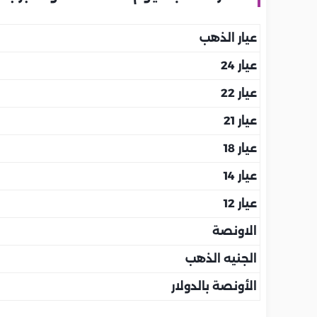
عيار الذهب
عيار 24
عيار 22
عيار 21
عيار 18
عيار 14
عيار 12
الاونصة
الجنيه الذهب
الأونصة بالدولار