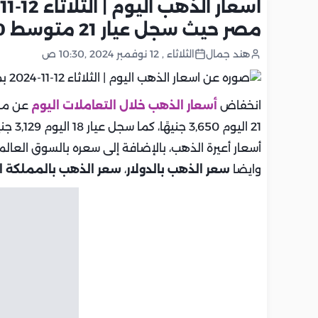
مصر حيث سجل عيار 21 متوسط 3650 جنيه
هند جمال
الثلاثاء , 12 نوفمبر 2024 ,10:30 ص
انخفاض
أسعار الذهب خلال التعاملات اليوم
21 اليوم 3,650 جنيهًا، كما سجل عيار 18 اليوم 3,129 جنيها تابعوا معنا يوميا
أسعار أعيرة الذهب، بالإضافة إلى سعره بالسوق العال
وايضا
سعر الذهب بالدولار
،
سعر الذهب بالمملكة ا