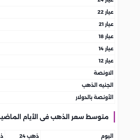
عيار 22
عيار 21
عيار 18
عيار 14
عيار 12
الاونصة
الجنيه الذهب
الأونصة بالدولار
متوسط سعر الذهب فى الأيام الماضية
اليوم
ذهب 24
ذه