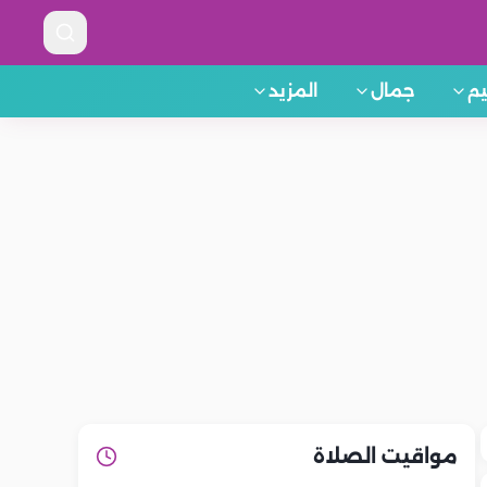
م
جمال
المزيد
مواقيت الصلاة