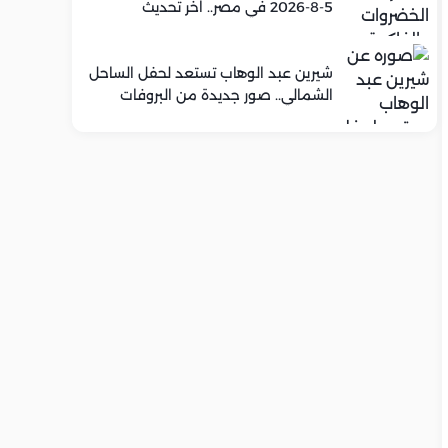
5-8-2026 في مصر.. اخر تحديث
شيرين عبد الوهاب تستعد لحفل الساحل
الشمالي.. صور جديدة من البروفات