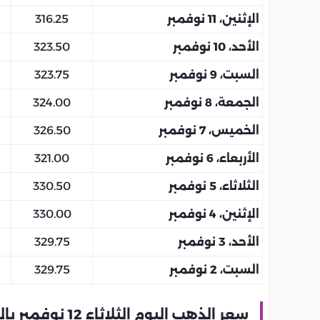
الإثنين، 11 نوفمبر
316.25
الأحد، 10 نوفمبر
323.50
السبت، 9 نوفمبر
323.75
الجمعة، 8 نوفمبر
324.00
الخميس، 7 نوفمبر
326.50
الأربعاء، 6 نوفمبر
321.00
الثلاثاء، 5 نوفمبر
330.50
الإثنين، 4 نوفمبر
330.00
الأحد، 3 نوفمبر
329.75
السبت، 2 نوفمبر
329.75
سعر الذهب اليوم الثلاثاء 12 نوفمبر بالامارات