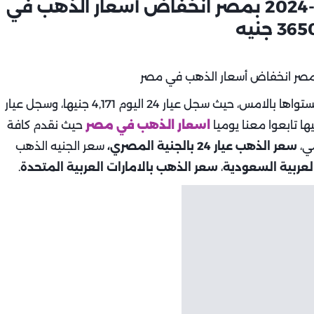
اسعار الذهب اليوم | الثلاثاء 12-11-2024 بمصر انخفاض أسعار الذهب في
عن مستواها بالامس، حيث سجل عيار 24 اليوم 4,171 جنيها، وسجل عيار
اسعار الذهب في مصر
حيث نقدم كافة
مي،
سعر الذهب عيار 24 بالجنية المصري،
سعر الجنيه الذهب
لعربية السعودية
،
سعر الذهب بالامارات العربية المتحدة
.