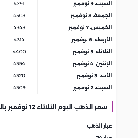
السبت، 9 نوفمبر
4291
الجمعة، 8 نوفمبر
4303
الخميس، 7 نوفمبر
4343
الأربعاء، 6 نوفمبر
4314
الثلاثاء، 5 نوفمبر
4400
الإثنين، 4 نوفمبر
4354
الأحد، 3 نوفمبر
4320
السبت، 2 نوفمبر
4309
سعر الذهب اليوم الثلاثاء 12 نوفمبر بالمملكة العربية السعودية
عيار الذهب
عيار 24