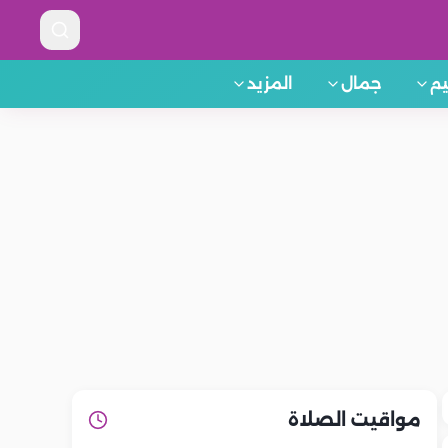
م
جمال
المزيد
مواقيت الصلاة