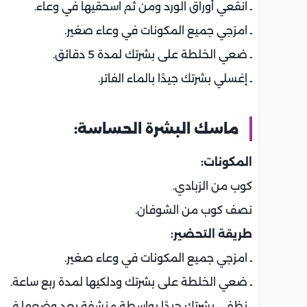
ـ انقعي أوراق الورد ومن ثم اسحقيها في وعاء.
ـ امزجي جميع المكونات في وعاء صغير.
ـ ضعي الخلطة على بشرتك لمدة 5 دقائق.
ـ إغسلي بشرتك جيدًا بالماء الفاتر.
ماسك البشرة الحساسة:
المكونات:
كوب من الزبادي.
نصف كوب من الشوفان.
طريقة التحضير:
ـ امزجي جميع المكونات في وعاء صغير.
ـ ضعي الخلطة على بشرتك ودلكيها لمدة ربع ساعة.
ـ نظفي بشرتك جيدًا بواسطة منشفة بعد وضعها في ا