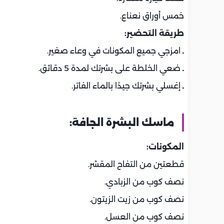
خمس أوراق نعناع.
طريقة التحضير:
ـ امزجي جميع المكونات في وعاء صغير.
ـ ضعي الخلطة على بشرتك لمدة 5 دقائق.
ـ إغسلي بشرتك جيدًا بالماء الفاتر.
ماسك البشرة الجافة:
المكونات:
قطعتين من التفاح المقشر.
نصف كوب من الزبادي.
نصف كوب من زيت الزيتون.
نصف كوب من العسل.