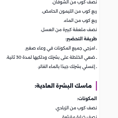
نصف كوب من الشوفان.
ربع كوب من الليمون الحامض.
ربع كوب من الماء.
نصف ملعقة كبيرة من العسل.
طريقة التحضير:
ـ امزجي جميع المكونات في وعاء صغير.
ـ ضعي الخلطة على بشرتك ودلكيها لمدة 30 ثانية.
ـ إغسلي بشرتك جيدًا بالماء الفاتر.
ماسك البشرة العادية:
المكونات:
نصف كوب من الزبادي.
نصف خيارة مقشرة.