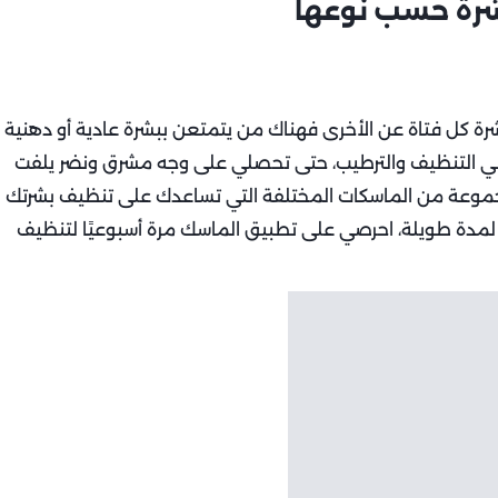
شرة حسب نوعها
 كل فتاة عن الأخرى فهناك من يتمتعن ببشرة عادية أو دهنية
 في التنظيف والترطيب، حتى تحصلي على وجه مشرق ونضر يلفت
وعة من الماسكات المختلفة التي تساعدك على تنظيف بشرتك
 لمدة طويلة، احرصي على تطبيق الماسك مرة أسبوعيًا لتنظيف