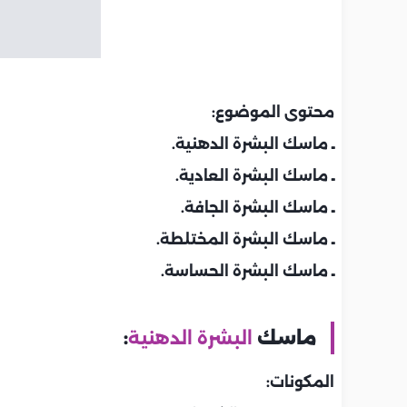
محتوى الموضوع:
ـ ماسك البشرة الدهنية.
ـ ماسك البشرة العادية.
ـ ماسك البشرة الجافة.
ـ ماسك البشرة المختلطة.
ـ ماسك البشرة الحساسة.
ماسك
البشرة الدهنية
:
المكونات: