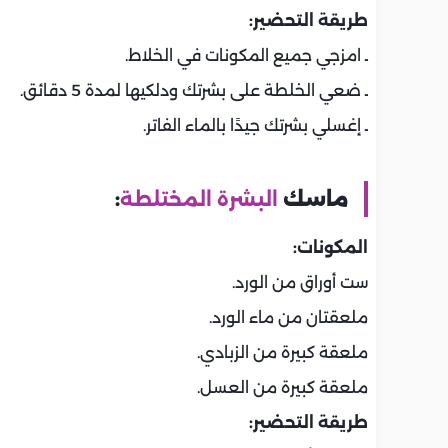
طريقة التحضير:
ـ امزجي جميع المكونات في الخلاط.
ـ ضعي الخلطة على بشرتك ودلكيها لمدة 5 دقائق.
ـ إغسلي بشرتك جيدًا بالماء الفاتر.
ماسك
البشرة المختلطة
:
المكونات:
ست أوراق من الورد.
ملعقتان من ماء الورد.
ملعقة كبيرة من الزبادي.
ملعقة كبيرة من العسل.
طريقة التحضير: