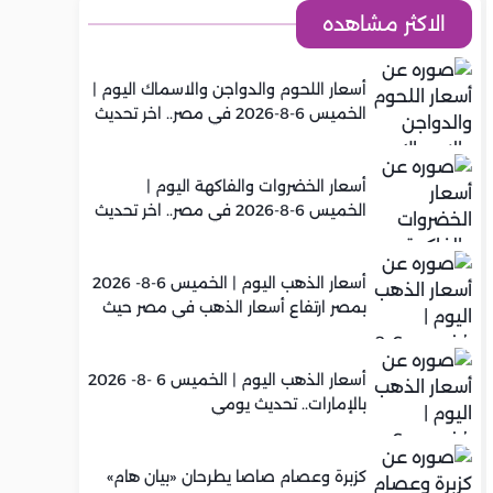
الاكثر مشاهده
أسعار اللحوم والدواجن والاسماك اليوم |
الخميس 6-8-2026 في مصر.. اخر تحديث
أسعار الخضروات والفاكهة اليوم |
الخميس 6-8-2026 في مصر.. اخر تحديث
أسعار الذهب اليوم | الخميس 6-8- 2026
بمصر ارتفاع أسعار الذهب في مصر حيث
سجل عيار 21 متوسط 5,960 جنيه
أسعار الذهب اليوم | الخميس 6 -8- 2026
بالإمارات.. تحديث يومي
كزبرة وعصام صاصا يطرحان «بيان هام»