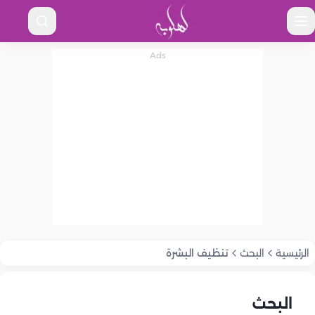
الرئيسية
البحث
تنظيف البشرة
البحث