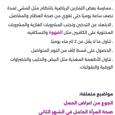
ـ ممارسة بعض التمارين الرياضية بانتظام مثل المشي لمدة
نصف ساعة يوميًا حتى تقوي من صحة العظام والمفاصل.
ـ الابتعاد عن التدخين وتجنب المشروبات الغازية والمشروبات
المحتوية على الكافيين مثل
القهوة
والنسكافيه.
ـ تناول ما لا يقل عن 2 لتر ماء يوميًا.
ـ الحصول على قسط كاف من النوم المتواصل.
ـ تناول الأطعمة المغذية مثل البيض والحليب والخضراوات
الورقية والبقوليات.
مواضيع متعلقة:
الجوع من اعراض الحمل
صحة المرأة الحامل فى الشهر الثاني