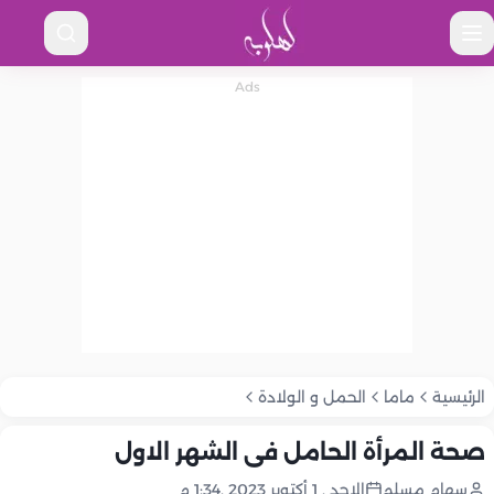
الرئيسية
ماما
الحمل و الولادة
صحة المرأة الحامل فى الشهر الاول
سهام مسلم
الاحد , 1 أكتوبر 2023 ,1:34 م