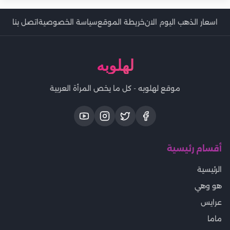
اسعار الذهب اليوم الان
خريطة الموقع
سياسة الخصوصية
اتصل بنا
لهلوبه
موقع لهلوبه - كل ما يخص المرأة العربية
أقسام رئيسية
الرئيسية
هو وهي
عرايس
ماما