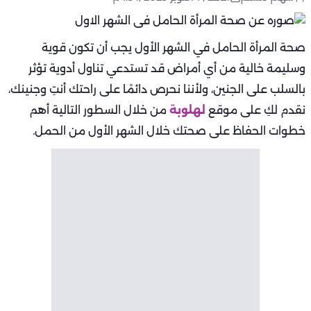
صحة المرأة الحامل في الشهر الأول يجب أن تكون قوية
وسليمة خالية من أي أمراض قد تستدعي تناول أدوية تؤثر
بالسلب على الجنين، ولأننا نحرص دائمًا على راحتك أنتِ وجنينك،
نقدم لكِ على موقع
لهلوبة
من خلال السطور التالية أهم
خطوات الحفاظ على صحتك خلال الشهر الأول من الحمل.