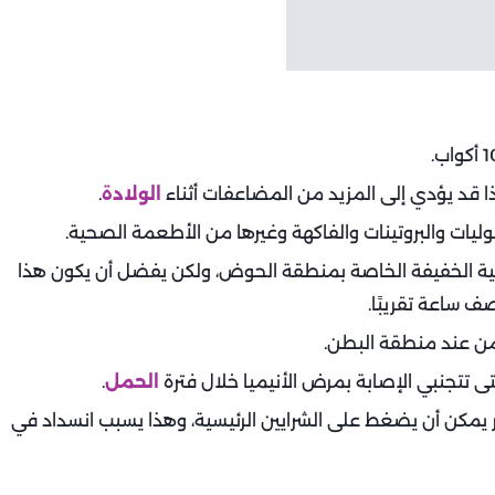
هذا قد يؤدي إلى المزيد من المضاعفات أثناء
الولادة
.
قوليات والبروتينات والفاكهة وغيرها من الأطعمة الصحية.
ضية الخفيفة الخاصة بمنطقة الحوض، ولكن يفضل أن يكون هذا
ف ساعة تقريبًا.
 من عند منطقة البطن.
ى تتجنبي الإصابة بمرض الأنيميا خلال فترة
الحمل
.
ر يمكن أن يضغط على الشرايين الرئيسية، وهذا يسبب انسداد في