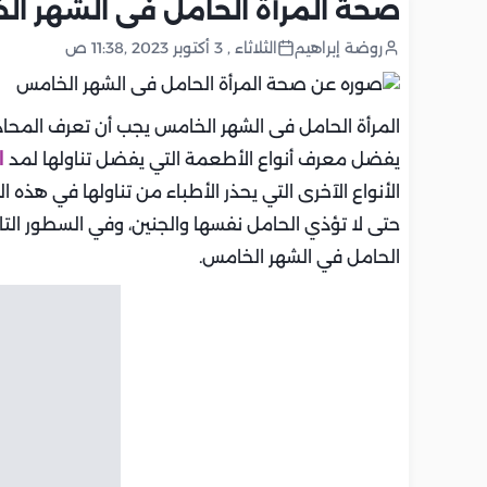
صحة المرأة الحامل فى الشهر ا
روضة إبراهيم
الثلاثاء , 3 أكتوبر 2023 ,11:38 ص
المرأة الحامل فى الشهر الخامس يجب أن تعرف المحاذ
يفضل معرف أنواع الأطعمة التي يفضل تناولها لمد
ا
الأنواع الآخرى التي يحذر الأطباء من تناولها في هذه 
حتى لا تؤذي الحامل نفسها والجنين، وفي السطور الت
الحامل في الشهر الخامس.