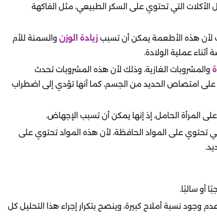
اول الأكلات التي تحتوي على السكر الطبيعي، مثل الفاكهة
لك لأن هذه الأطعمة يمكن أن تسبب
زيادة الوزن
والسمنة للأم
أثناء عملية الولادة.
ة
والمشروبات الغازية، وذلك لأن هذه المشروبات تحدث
 على امتصاص الحديد من الجسم، كما أنها تؤدي إلى اضطراب
لى المرأة الحامل، إذ إنها يمكن أن تسبب الإجهاض.
لتي تحتوي على المواد الحافظة، لأن هذه المواد تحتوي على
د.
م وجود نسبة أملاح كبيرة، وينصح بتكرار إجراء هذا التحليل كل