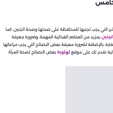
لخامس
ير التي يجب تجنبها للمحافظة على صحتها وصحة الجنين، كما
لجنين
بمزيد من العناصر الغذائية المهمة، وضرورة معرفة
الفترة، بالإضافة لضرورة معرفة بعض النصائح التي يجب مراعاتها
الية نقدم لكِ على موقع
لهلوبة
بعض النصائح لصحة المرأة