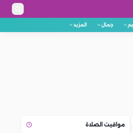
م
جمال
المزيد
مواقيت الصلاة