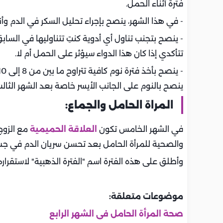
فترة أثناء الحمل.
- في هذا الشهر، ينصح بإجراء تحليل السكر في الدم وأ
- ينصح بتجنب تناول أي أدوية كنتِ تتناوليها في السا
تتأكدي إذا كان هذا الدواء سيؤثر على الحمل أم لا.
ينصح بالنوم على الجانب الأيسر خاصة بعد الشهر الثا
المراة الحامل والجماع:
في الشهر الخامس تكون
العلاقة الحميمية
مع الزوج
والصحية للمرأة الحامل بعد تحسن سريان الدم في ج
وأطلق على هذه الفترة اسم "الفترة الذهبية" لاستقرا
موضوعات متعلقة:
صحة المرأة الحامل فى الشهر الرابع