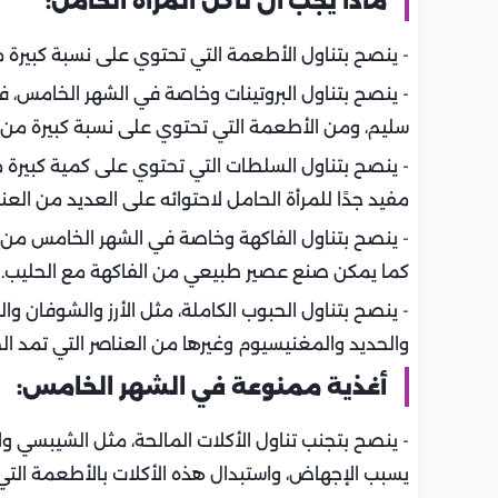
ماذا يجب أن تأكل المرأة الحامل:
- ينصح بتناول الأطعمة التي تحتوي على نسبة كبيرة من
- ينصح بتناول البروتينات وخاصة في الشهر الخامس، فا
سليم، ومن الأطعمة التي تحتوي على نسبة كبيرة من ال
- ينصح بتناول السلطات التي تحتوي على كمية كبيرة م
مفيد جدًا للمرأة الحامل لاحتوائه على العديد من العنا
- ينصح بتناول الفاكهة وخاصة في الشهر الخامس من ال
كما يمكن صنع عصير طبيعي من الفاكهة مع الحليب.
- ينصح بتناول الحبوب الكاملة، مثل الأرز والشوفان و
والحديد والمغنيسيوم وغيرها من العناصر التي تمد الج
أغذية ممنوعة في الشهر الخامس:
- ينصح بتجنب تناول الأكلات المالحة، مثل الشيبسي و
يسبب الإجهاض، واستبدال هذه الأكلات بالأطعمة التي