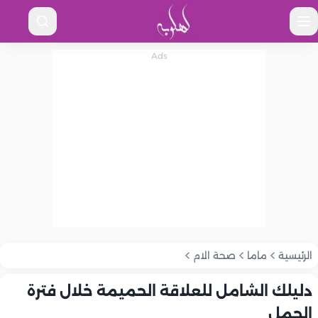
الرئيسية
ماما
صحة الام
دليلك الشامل للعلاقة الحميمة خلال فترة
الحمل