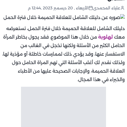
علياء المحمدى
الأربعاء , 20 ديسمبر 2023 ,12:44 م
دليلك الشامل للعلاقة الحميمة خلال فترة الحمل، تستعرضه
معك
لهلوبة
من خلال هذا الموضوع، فقد يجول بخاطر المرأة
الحامل الكثير من الأسئلة ولكنها تخجل في الغالب من
الاستفسار عنها، وقد يؤدي ذلك لممارسات خاطئة أو مؤذية لها،
ولذلك نقدم لكِ أغلب الأسئلة التي تهم المراة الحامل حول
العلاقة الحميمة، والإجابات الصحيحة عليها من الأطباء
والخبراء في هذا المجال.