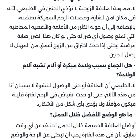
لا، ممارسة العلاقة الزوجية لا تؤذي الجنين في الطبيعي، لأنه
في مكان آمن للغاية، وعضلات الرحم السميكة تحتضنه،
بالإضافة إلى أن حوله الكثير من الأغلفة والأغطية المخاطية
التي تمنع وصول أي ضرر له حتى لو كان هذا الضرر إصابة
مرضية، وحتى إذا حدث اختراق من الزوج أعمق من المهبل لا
يصل للجنين.
- هل الجماع يسبب ولادة مبكرة أو آلام تشبه آلام
الولادة؟
لا، الطبيعي أن العلاقة أو حتى الوصول للنشوة لا يسببان أيًا
من هذه الآلام، حتى لو حدث انقباض في الرحم لفترة قليلة
فيكون مؤقتًا، ولا يؤذي بأي شكل من الأشكال.
- ما هو الوضع الأفضل خلال الحمل؟
أوضاع العلاقة الحميمة خلال الحمل تختلف عن أي وقت
سابق، لأن في هذه الفترة يجب أن تبحثي عن الراحة والوضع