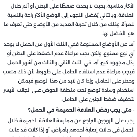
الأكثر مناسبة، بحيث لا يحدث ضغطًا على البطن أو ألم خلال
العلاقة، وبالتالي يُفضل اللجوء إلى الوضع الأكثر راحة بالنسبة
للمرأة، وذلك من خلال تجربة العديد من الأوضاع حتى تعرف ما
هو الأفضل لها.
أما عن الأوضاع الممنوعة ففي الثلث الأول من الحمل لا يوجد
أي نوع ممنوع، ولكن يجب مراعاة عدم الضغط على البطن أو
بذل مجهود كبير، أما في الثلث الثاني والثالث من أشهر الحمل
فيجب مراعاة عدم استلقاء الحامل على ظهرها، لأن ذلك متعب
وخطر على الحامل، وإذا كان لابد من هذا الوضع فيمكن
استخدام وسادة توضع تحت منطقة الحوض على الجانب الأيسر
لتخفيف ضغط الجنين على الحامل.
- متى يجب رفض العلاقة الحميمة في الحمل؟
يجب على الزوجين التراجع عن ممارسة العلاقة الحميمة خلال
الحمل في حالات إصابة أحدهم بأمراض، أو إذا كانت قد عانت