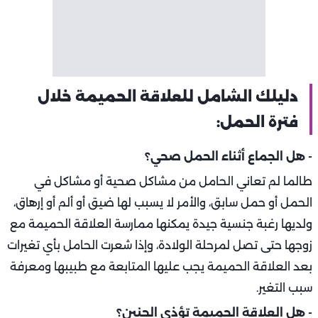
دليلك الشامل للعلاقة الحميمة خلال
فترة الحمل:
- هل الجماع أثناء الحمل صحي؟
طالما لم تعاني الحامل من مشاكل صحية أو مشاكل في
الحمل أو حمل سابق، والأمر لا يسبب لها ضيق أو ألم أو إرهاق،
ولديها رغبة جنسية جيدة يمكنها ممارسة العلاقة الحميمة مع
زوجها حتى تصل لمرحلة الولادة، وإذا شعرت الحامل بأي تغيرات
بعد العلاقة الحميمة يجب عليها المتابعة مع طبيبها ومعرفة
سبب التغير.
- هل العلاقة الحميمة تؤذي الجنين؟