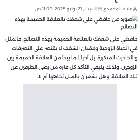
علياء المحمدى
السبت , 21 يونيو 2025 ,11:00 ص
حافظي على شغفك بالعلاقة الحميمة بهذه النصائح، فالملل
في الحياة الزوجية وفقدان الشغف لا يقتصر على التصرفات
والأحاديث المتكررة، بل أحيانًا ما يبدأ من العلاقة الحميمة بين
الزوجين، ولذلك ينبغي التأكد كل فترة من رضى الطرفين عن
تلك العلاقة، وهل يشعران بالملل تجاهها أم لا.