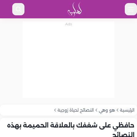
الرئيسية
هو وهي
النصائح لحياة زوجية
حافظي على شغفك بالعلاقة الحميمة بهذه
النصائح