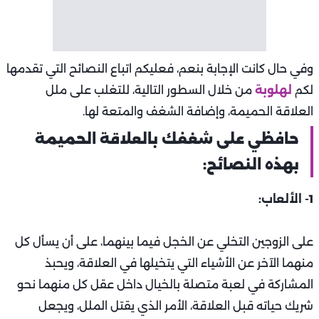
وفي حال كانت الإجابة بنعم، فعليكم اتباع النصائح التي تقدمها
لكم
لهلوبة
من خلال السطور التالية، للتغلب على ملل
العلاقة الحميمة، وإضافة الشغف والمتعة لها.
حافظي على شغفك بالعلاقة الحميمة
بهذه النصائح:
1- الألعاب:
على الزوجين التخلي عن الخجل فيما بينهما، على أن يسأل كل
منهما الآخر عن الأشياء التي يتخيلها في العلاقة، ويحبذ
المشاركة في لعبة متصلة بالخيال داخل عقل كل منهما نحو
شريك حياته قبل العلاقة، الأمر الذي يقتل الملل، ويجعل