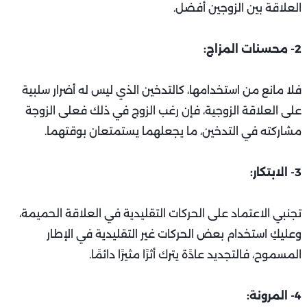
العلاقة بين الزوجين أفضل.
2- محسنات المزاج:
فلا مانع من استخدامها، كالتدخين الذي ليس له أضرار سلبية
على العلاقة الزوجية، فإن رغب الزوج في ذلك فعلى الزوجة
مشاركته في التدخين، ما يجعلهما يستمتعان بوقتهما.
3- الابتكار:
تجنبي الاعتماد على الحركات التقليدية في العلاقة الحميمة،
وعليكِ استخدام بعض الحركات غير التقليدية في الإطار
المسموح، فالتجديد عادًة يترك أثرًا مثيرًا دائمًا.
4- المرونة: