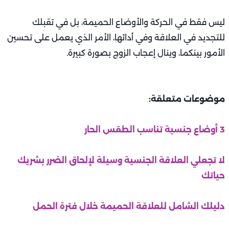
ليس فقط في الحركة والأوضاع الحميمة، بل في تقبلك
للتجديد في العلاقة وفي أدائها، الأمر الذي يعمل على تحسين
الأمور بينكما، وينال إعجاب الزوج بصورة كبيرة.
موضوعات متعلقة:
3 أوضاع جنسية تناسب الطقس الحار
لا تجعلي العلاقة الجنسية وسيلة لإلحاق الضرر بشريك
حياتك
دليلك الشامل للعلاقة الحميمة خلال فترة الحمل