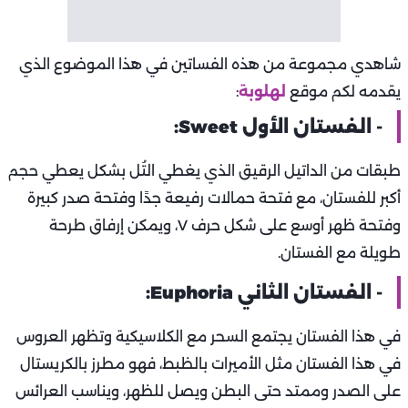
شاهدي مجموعة من هذه الفساتين في هذا الموضوع الذي
يقدمه لكم موقع
لهلوبة
:
- الفستان الأول Sweet:
طبقات من الداتيل الرقيق الذي يغطي التُل بشكل يعطي حجم
أكبر للفستان، مع فتحة حمالات رفيعة جدًا وفتحة صدر كبيرة
وفتحة ظهر أوسع على شكل حرف V، ويمكن إرفاق طرحة
طويلة مع الفستان.
- الفستان الثاني Euphoria:
في هذا الفستان يجتمع السحر مع الكلاسيكية وتظهر العروس
في هذا الفستان مثل الأميرات بالظبط، فهو مطرز بالكريستال
على الصدر وممتد حتى البطن ويصل للظهر، ويناسب العرائس