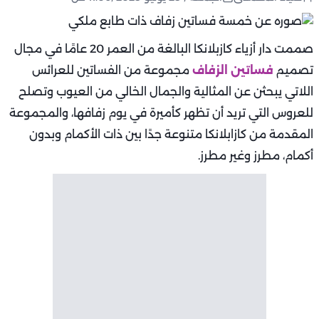
صممت دار أزياء كازبلانكا البالغة من العمر 20 عامًا في مجال
تصميم
فساتين الزفاف
مجموعة من الفساتين للعرائس
اللاتي يبحثن عن المثالية والجمال الخالي من العيوب وتصلح
للعروس التي تريد أن تظهر كأميرة في يوم زفافها، والمجموعة
المقدمة من كازابلانكا متنوعة جدًا بين ذات الأكمام وبدون
أكمام، مطرز وغير مطرز.