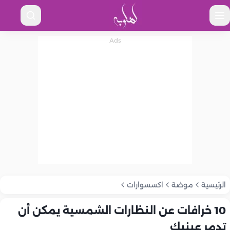
الرئيسية
موضة
اكسسوارات
10 خرافات عن النظارات الشمسية يمكن أن
تدمر عينيك