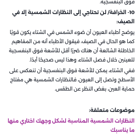
فوق البنفسجية.
10- الخرافة/ لن تحتاجي إلى النظارات الشمسية إلا في
الصيف:
يوضح أطباء العيون أن ضوء الشمس في الشتاء يكون قويًا
كما هو الحال في الصيف، فيقول الأطباء أنه من المفاهيم
الخاطئة الشائعة أن هناك ضررًا أقل للأشعة فوق البنفسجية
للعينين خلال فصل الشتاء، وهذا ليس صحيحًا أبدًا.
ففي الشتاء، يمكن للأشعة فوق البنفسجية أن تنعكس على
الأسطح وتصل إلى العيون، فالنظارات الشمسية هي مفتاح
حماية العين، بغض النظر عن الطقس.
موضوعات متعلقة:
النظارات الشمسية المناسبة لشكل وجهك اختاري منها
ما يناسبك