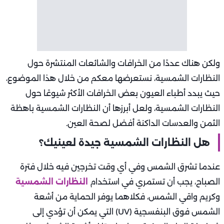
ولكن هناك عددًا من الخرافات والشائعات المنتشرة حول
النظارات الشمسية، نستعرضها معكم من خلال هذا الموضوع،
حيث يبدد أطباء العيون بعض الخرافات الأكثر شيوعًا حول
النظارات الشمسية، ولعل أبرزها أن النظارات الشمسية باهظة
الثمن والعدسات الداكنة أفضل لصحة العين.
هل النظارات الشمسية جيدة لعينيك؟
عندما تشرق الشمس وفي أي وقت تخرجين فيه خلال فترة
الصباح، يجب أن تستمري في استخدام
النظارات الشمسية
وكريم واقي الشمس، فكلاهما يوفر الحماية من أشعة
الشمس فوق البنفسجية (UV) التي يمكن أن تؤدي إلى