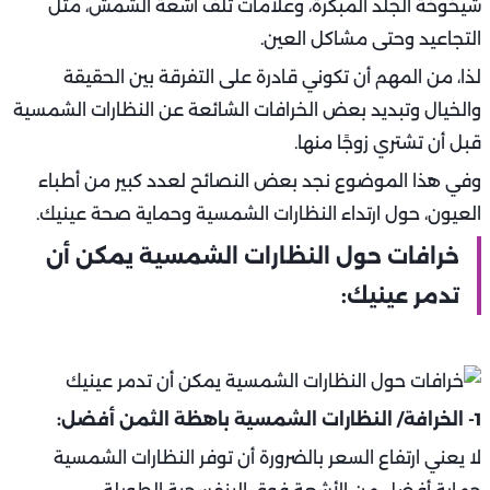
شيخوخة الجلد المبكرة، وعلامات تلف أشعة الشمش، مثل
التجاعيد وحتى مشاكل العين.
لذا، من المهم أن تكوني قادرة على التفرقة بين الحقيقة
والخيال وتبديد بعض الخرافات الشائعة عن النظارات الشمسية
قبل أن تشتري زوجًا منها.
وفي هذا الموضوع نجد بعض النصائح لعدد كبير من أطباء
العيون، حول ارتداء النظارات الشمسية وحماية صحة عينيك.
خرافات حول النظارات الشمسية يمكن أن
تدمر عينيك:
1- الخرافة/ النظارات الشمسية باهظة الثمن أفضل:
لا يعني ارتفاع السعر بالضرورة أن توفر النظارات الشمسية