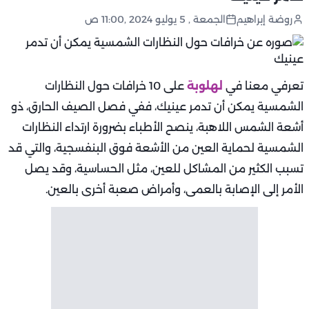
روضة إبراهيم
الجمعة , 5 يوليو 2024 ,11:00 ص
تعرفي معنا في
لهلوبة
على 10 خرافات حول النظارات
الشمسية يمكن أن تدمر عينيك، ففي فصل الصيف الحارق، ذو
أشعة الشمس اللاهبة، ينصح الأطباء بضرورة ارتداء النظارات
الشمسية لحماية العين من الأشعة فوق البنفسجية، والتي قد
تسبب الكثير من المشاكل للعين، مثل الحساسية، وقد يصل
الأمر إلى الإصابة بالعمى، وأمراض صعبة أخرى بالعين.