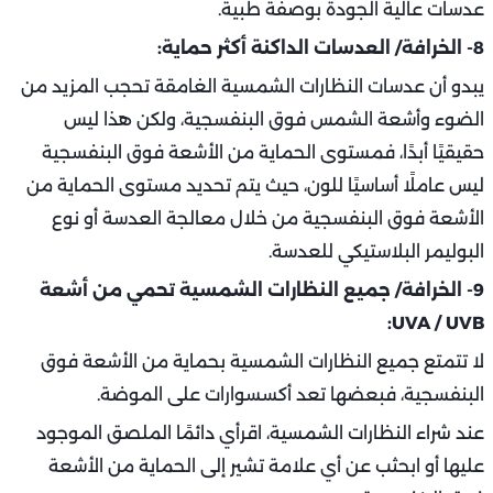
عدسات عالية الجودة بوصفة طبية.
8- الخرافة/ العدسات الداكنة أكثر حماية:
يبدو أن عدسات النظارات الشمسية الغامقة تحجب المزيد من
الضوء وأشعة الشمس فوق البنفسجية، ولكن هذا ليس
حقيقيًا أبدًا، فمستوى الحماية من الأشعة فوق البنفسجية
ليس عاملًا أساسيًا للون، حيث يتم تحديد مستوى الحماية من
الأشعة فوق البنفسجية من خلال معالجة العدسة أو نوع
البوليمر البلاستيكي للعدسة.
9- الخرافة/ جميع النظارات الشمسية تحمي من أشعة
UVA / UVB:
لا تتمتع جميع النظارات الشمسية بحماية من الأشعة فوق
البنفسجية، فبعضها تعد أكسسوارات على الموضة.
عند شراء النظارات الشمسية، اقرأي دائمًا الملصق الموجود
عليها أو ابحثب عن أي علامة تشير إلى الحماية من الأشعة