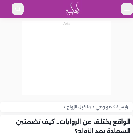
الرئيسية
هو وهي
ما قبل الزواج
الواقع يختلف عن الروايات.. كيف تضمنين
السعادة بعد الزواج؟