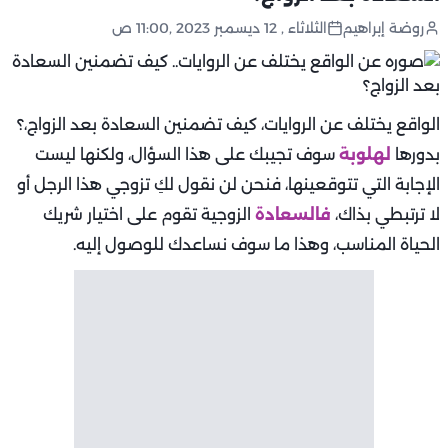
روضة إبراهيم
الثلاثاء , 12 ديسمبر 2023 ,11:00 ص
الواقع يختلف عن الروايات، كيف تضمنين السعادة بعد الزواج،؟
بدورها
لهلوبة
سوف تجيبك على هذا السؤال، ولكنها ليست
الإجابة التي تتوقعينها، فنحن لن نقول لكِ تزوجي هذا الرجل أو
لا ترتبطي بذاك،
فالسعادة
الزوجية تقوم على اختيار شريك
الحياة المناسب، وهذا ما سوف نساعدك للوصول إليه.