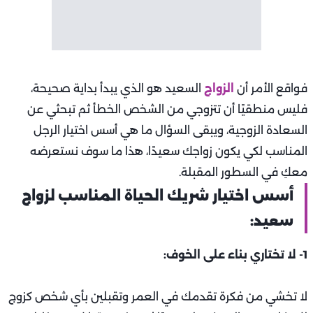
فواقع الأمر أن
الزواج
السعيد هو الذي يبدأ بداية صحيحة،
فليس منطقيًا أن تتزوجي من الشخص الخطأ ثم تبحثي عن
السعادة الزوجية، ويبقى السؤال ما هي أسس اختيار الرجل
المناسب لكي يكون زواجك سعيدًا، هذا ما سوف نستعرضه
معكِ في السطور المقبلة.
أسس اختيار شريك الحياة المناسب لزواج
سعيد:
1- لا تختاري بناء على الخوف:
لا تخشي من فكرة تقدمك في العمر وتقبلين بأي شخص كزوج