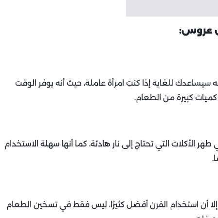
نه سيساعدك للغاية إذا كنتِ امرأة عاملة، حيث أنه يوفر الوقت
كميات كبيرة من الطعام.
هر الأكلات التي تحتاج إلى نار هادئة، كما أنها سهلة الاستخدام
.
ا أن استخدام الفرن أفضل كثيرُا، ليس فقط في تسخين الطعام