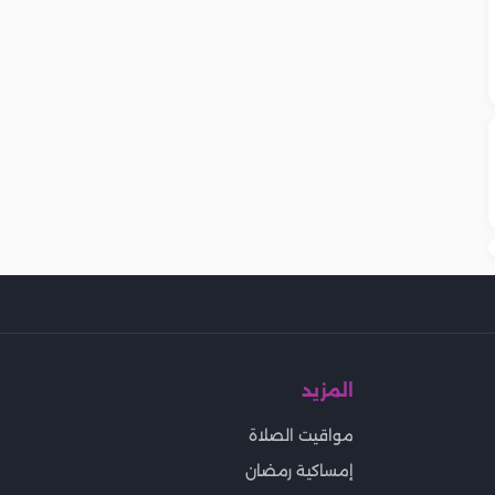
المزيد
مواقيت الصلاة
إمساكية رمضان