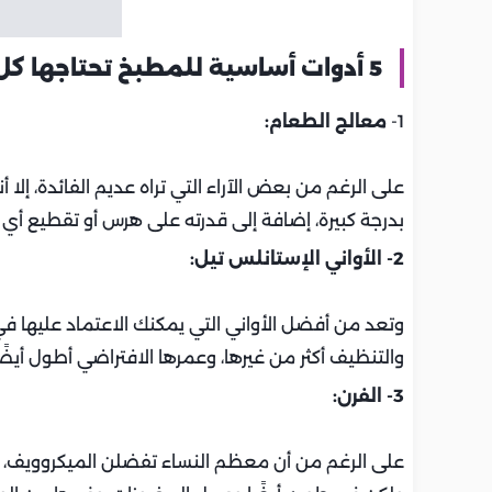
5 أدوات أساسية للمطبخ تحتاجها كل عروس:
1-
معالج الطعام:
على الرغم من بعض الآراء التي تراه عديم الفائدة، إلا أ
بدرجة كبيرة، إضافة إلى قدرته على هرس أو تقطيع أي 
2- الأواني الإستانلس تيل:
وتعد من أفضل الأواني التي يمكنك الاعتماد عليها في ط
والتنظيف أكثر من غيرها، وعمرها الافتراضي أطول أيضًا
3- الفرن:
على الرغم من أن معظم النساء تفضلن الميكروويف، إل