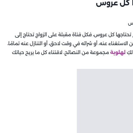
دوات أساسية للمطبخ تحتاجها كل عروس، فكل فتاة مقبلة على الزواج تحتاج إلى
لاستغناء عنه، أو شرائه في وقت لاحق، أو التنازل عنه تمامًا،
لكِ
لهلوبة
مجموعة من النصائح، لاقتناء كل ما يريح حياتك