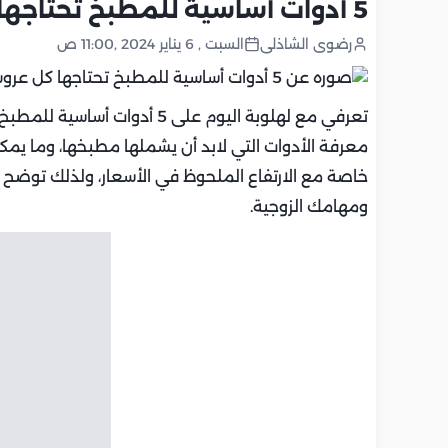
5 أدوات أساسية للمطبخ تحتاجها كل عروس
رضوى الشاذلى
السبت , 6 يناير 2024 ,11:00 ص
تعرفي مع لهلوبة اليوم على 5 أ
معرفة الأدوات التي لابد أن يشملها مطبخها، وما يمكن ا
خاصة مع الارتفاع الملحوظ في الأسعار، ولذلك توضح 
ومهامك الزوجية.