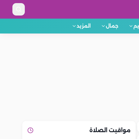
م
جمال
المزيد
مواقيت الصلاة