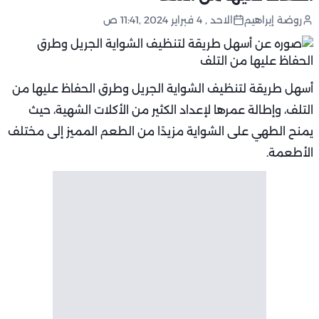
روضة إبراهيم
الاحد , 4 فبراير 2024 ,11:41 ص
أسهل طريقة لتنظيف الشواية الجريل وطرق الحفاظ عليها من
التلف، وإطالة عمرها لإعداد الكثير من الأكلات الشهية، حيث
يمنح الطهي على الشواية مزيدًا من الطعم المميز إلى مختلف
الأطعمة.