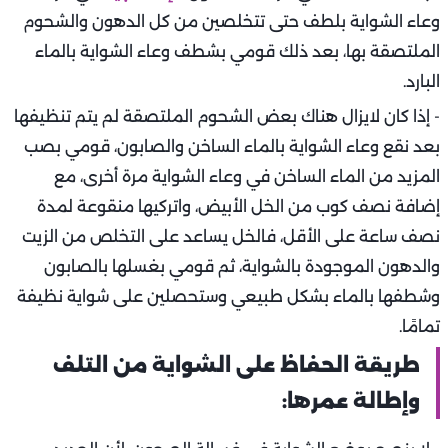
وعاء الشواية بلطف حتى تتخلصين من كل الدهون والشحوم
الملتصقة بها، بعد ذلك قومي بشطف وعاء الشواية بالماء
البارد.
- إذا كان لايزال هناك بعض الشحوم الملتصقة لم يتم تنظيفها
بعد نقع وعاء الشواية بالماء الساخن والصابون، قومي بصب
المزيد من الماء الساخن في وعاء الشواية مرة أخرى، مع
إضافة نصف كوب من الخل الأبيض، واتركيها منقوعة لمدة
نصف ساعة على الأقل، فالخل يساعد على التخلص من الزيت
والدهون الموجودة بالشواية، ثم قومي بغسلها بالصابون
وشطفها بالماء بشكل طبيعي وستحصلين على شواية نظيفة
تمامًا.
طريقة الحفاظ على الشواية من التلف
وإطالة عمرها: