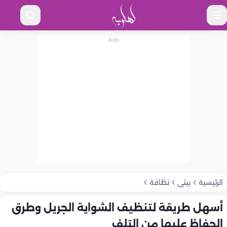
الرئيسية
بيتى
نظافة
أسهل طريقة لتنظيف الشواية الجريل وطرق
الحفاظ عليها من التلف