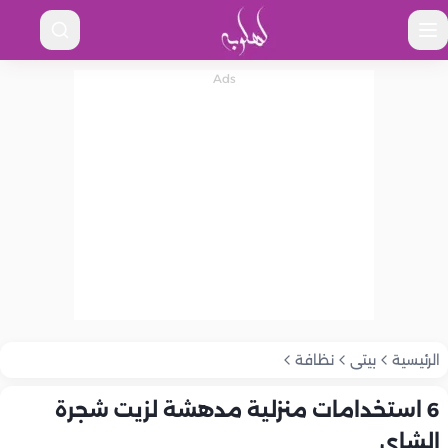
الرئيسية
بيتى
نظافة
6 استخدامات منزلية مدهشة لزيت شجرة
الشاي