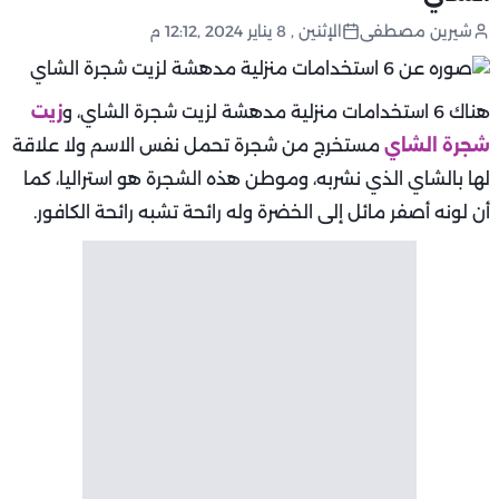
شيرين مصطفى
الإثنين , 8 يناير 2024 ,12:12 م
هناك 6 استخدامات منزلية مدهشة لزيت شجرة الشاي، و
زيت
شجرة الشاي
مستخرج من شجرة تحمل نفس الاسم ولا علاقة
لها بالشاي الذي نشربه، وموطن هذه الشجرة هو استراليا، كما
أن لونه أصفر مائل إلى الخضرة وله رائحة تشبه رائحة الكافور.