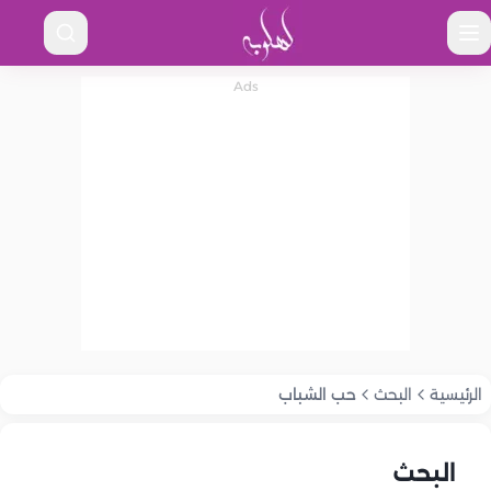
الرئيسية
البحث
حب الشباب
البحث