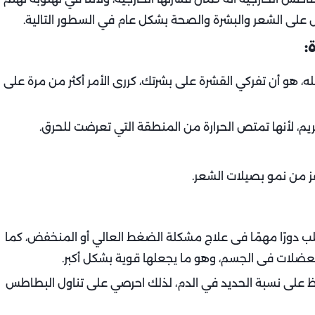
على الشعر والبشرة والصحة بشكل عام في السطور التالية.
:
له، هو أن تفركي القشرة على بشرتك، كررى الأمر أكثر من مرة على
يم، لأنها تمتص الحرارة من المنطقة التي تعرضت للحرق.
ز من نمو بصيلات الشعر.
لب دورًا مهمًا فى علاج مشكلة الضغط العالي أو المنخفض، كما
لعضلات فى الجسم، وهو ما يجعلها قوية بشكل أكبر.
حافظ على نسبة الحديد في الدم، لذلك احرصي على تناول البطاطس