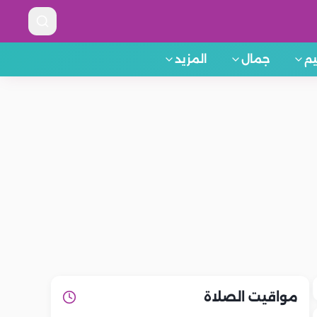
م
جمال
المزيد
مواقيت الصلاة