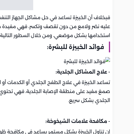
فبخلاف أن الخبيزة تساعد في حل مشاكل الجهاز التن
عليه نضر ولامع من دون تقصف وتكسر، فهي مفيدة جدًا
استخدامها بشكل موضعي، ومن خلال السطور التالية، ست
فوائد الخبيزة للبشرة:
- علاج المشاكل الجلدية:
تساعد الخبيزة في علاج الطفح الجلدي أو الكدمات أو
صمغ مفيد على منطقة الإصابة الجلدية، فهي تحتوي 
الجلدي بشكل سريع.
- مكافحة علامات الشيخوخة:
إن تناول الخبيزة بشكل مستمر يساعد في مكافحة ظه