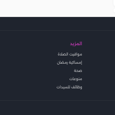
المزيد
مواقيت الصلاة
إمساكية رمضان
صحة
منوعات
وظائف للسيدات