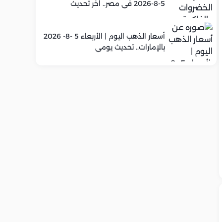
5-8-2026 في مصر.. اخر تحديث
أسعار الذهب اليوم | الأربعاء 5 -8- 2026
بالإمارات.. تحديث يومي