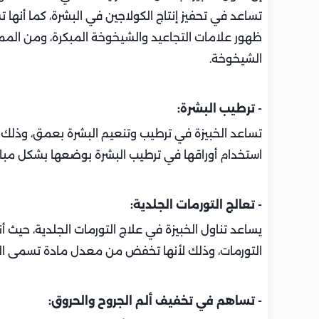
تساعد في تحفيز إنتاج الكولاجين في البشرة، كما أنها 
ظهور علامات التجاعيد والشيخوخة المبكرة، ومن المم
الشيخوخة.
- ترطيب البشرة:
استخدام أوراقها في ترطيب البشرة بوضعها بشكل مباشر
- تعالج التورمات الجلدية:
يساعد تناول الخبيزة في علاج التورمات الجلدية، حيث
التورمات، وذلك لأنها تخفض من معدل مادة تسمى الهيا
- تساهم في تخفيف ألم الجروح والحروق: