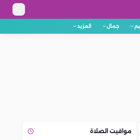
م
جمال
المزيد
مواقيت الصلاة