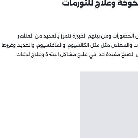
يخوخة وعلاج للتورمات
ن الخضورات ومن بينهم الخبيزة تتميز بالعديد من العناصر
ت والمعادن مثل مثل الكالسيوم، والماغنسيوم، والحديد، وغيرها
ل الصبغ مفيدة جدًا في علاج مشاكل البشرة وعلاج لدغات