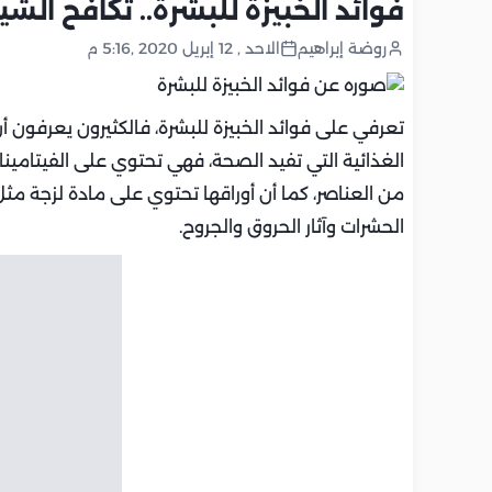
فوائد الخبيزة للبشرة.. تكافح الش
روضة إبراهيم
الاحد , 12 إبريل 2020 ,5:16 م
تعرفي على فوائد الخبيزة للبشرة، فالكثيرون يعرفون أ
الغذائية التي تفيد الصحة، فهي تحتوي على الفيتامينا
من العناصر، كما أن أوراقها تحتوي على مادة لزجة مث
الحشرات وآثار الحروق والجروح.