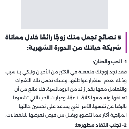
5 نصائح تجعل منك زوجًا رائعًا خلال معاناة
شريكة حياتك من الدورة الشهرية:
1- الحب والحنان:
فقد تجد زوجتك منفعلة في الكثير من الأحيان وتبكي بلا سبب،
وذلك لعدم استقرار عواطفها، وعليك تحمل تلك التغيرات
والتعامل معها بقدر زائد من الرومانسية، فلا مانع من أن
تعانقها وتسمعها كلامًا ناعمًا، وعبارات الحب التي تشعرها
بالرضا عن نفسها، الأمر الذي يساعد على تحسين حالتها
المزاجية أكثر مما تتصور، ويقلل من فرص تعرضها للانفعالات.
2- تجنب انتقاد مظهرها: