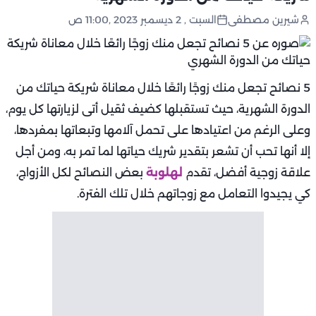
شيرين مصطفى
السبت , 2 ديسمبر 2023 ,11:00 ص
5 نصائح تجعل منك زوجًا رائعًا خلال معاناة شريكة حياتك من
الدورة الشهرية، حيث تستقبلها كضيف ثقيل أتى لزيارتها كل يوم،
وعلى الرغم من اعتيادها على تحمل آلامها وتبعاتها بمفردها،
إلا أنها تحب أن تشعر بتقدير شريك حياتها لما تمر به، ومن أجل
علاقة زوجية أفضل، تقدم
لهلوبة
بعض النصائح لكل الأزواج،
كي يجيدوا التعامل مع زوجاتهم خلال تلك الفترة.