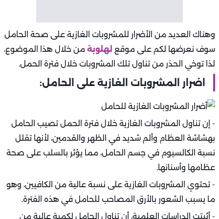
وهناك العديد من الأضرار للمشروبات الغازية على صحة الحامل
سوف نعرضها لكم على موقع
لهلوبة
من خلال هذا الموضوع،
لذا توخي الحذر من تناول تلك المشروبات خلال فترة الحمل.
اضرار المشروبات الغازية على الحامل:
- إن تناول المشروبات الغازية خلال فترة الحمل تصيب الحامل
بهشاشة العظام وألم شديد في الظهر والقدمين، لأنها تقلل
نسبة الكالسيوم في جسم الحامل، مما يؤثر بالسلب على صحة
عظامها وأسنانها.
- تحتوي المشروبات الغازية على نسبة عالية من الكافيين، وهو
ما يسبب الشعور بالأرق المصاحب للحامل في هذه الفترة.
- أثبتت الدراسات العلمية، أن تناول الحامل لكمية عالية من