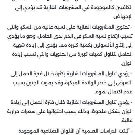
الكافيين كالموجودة في المشروبات الغازية قد يؤدي إلى
الإجهاض.
- تحتوي المشروبات الغازية على نسبة عالية من السكر، والتي
تسبب ارتفاع نسبة السكر في الدم لدى الحامل، وهو ما يؤدي
إلى إنتاج الأنسولين بكمية كبيرة مما يؤدي إلى زيادة شهية
الحامل لتناول كميات كبيرة من الحلويات والتي تسبب زيادة
الوزن.
- يؤدي تناول المشروبات الغازية بكثرة خلال فترة الحمل إلى
التعرض إلى خطر الولادة المبكرة، وقد يموت الجنين بسبب
عدم اكتمال نموه.
- يؤدي تناول المشروبات الغازية خلال فترة الحمل إلى زيادة
الوزن بشكل ملحوظ، وذلك بسبب احتوائها على سعرات حرارية
عالية.
- أثبتت الدراسات العلمية أن الألوان الصناعية الموجودة