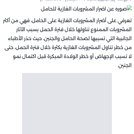
تعرفي على أضرار المشروبات الغازية على الحامل، فهي من أكثر
المشروبات الممنوع تناولها خلال فترة الحمل بسبب الآثار
الجانبية التي تسببها لصحة الحامل والجنين، حيث حذر الأطباء
من خطر تناول المشروبات الغازية بكثرة خلال فترة الحمل، حتى
لا تسبب الإجهاض أو خطر الولادة المبكرة قبل اكتمال نمو
الجنين.