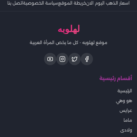
اسعار الذهب اليوم الان
خريطة الموقع
سياسة الخصوصية
اتصل بنا
لهلوبه
موقع لهلوبه - كل ما يخص المرأة العربية
أقسام رئيسية
الرئيسية
هو وهي
عرايس
ماما
ولادى