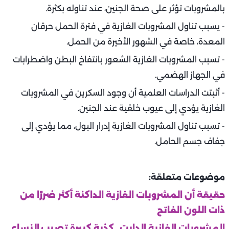
بالمشروبات تؤثر على صحة الجنين، عند تناوله بكثرة.
- يسبب تناول المشروبات الغازية في فترة الحمل حرقان
المعدة، خاصة في الشهور الأخيرة من الحمل.
- تسبب المشروبات الغازية الشعور بانتفاخ البطن واضطرابات
في الجهاز الهضمي.
- أثبتت الدراسات العلمية أن وجود السكرين في المشروبات
الغازية يؤدي إلى عيوب خلقية عند الجنين.
- تسبب تناول المشروبات الغازية إدرار البول، مما يؤدي إلى
جفاف جسم الحامل.
موضوعات متعلقة:
حقيقة أن المشروبات الغازية الداكنة أكثر ضررًا من
ذات اللون الفاتح
المشروبات الغازية الدايت.. كذبة كبيرة تصيب النساء