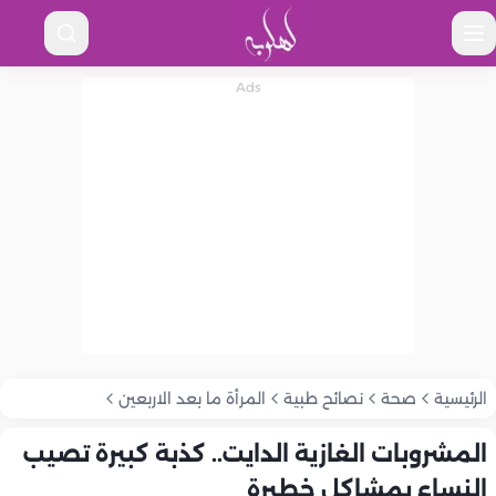
الرئيسية
صحة
نصائح طبية
المرأة ما بعد الاربعين
المشروبات الغازية الدايت.. كذبة كبيرة تصيب
النساء بمشاكل خطيرة