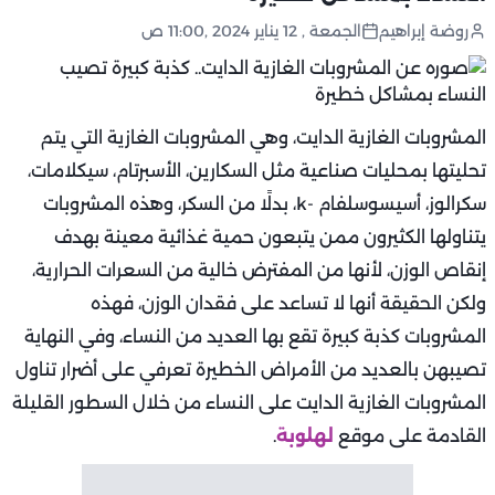
روضة إبراهيم
الجمعة , 12 يناير 2024 ,11:00 ص
المشروبات الغازية الدايت، وهي المشروبات الغازية التي يتم
تحليتها بمحليات صناعية مثل السكارين، الأسبرتام، سيكلامات،
سكرالوز، أسيسوسلفام -k، بدلًا من السكر، وهذه المشروبات
يتناولها الكثيرون ممن يتبعون حمية غذائية معينة بهدف
إنقاص الوزن، لأنها من المفترض خالية من السعرات الحرارية،
ولكن الحقيقة أنها لا تساعد على فقدان الوزن، فهذه
المشروبات كذبة كبيرة تقع بها العديد من النساء، وفي النهاية
تصيبهن بالعديد من الأمراض الخطيرة تعرفي على أضرار تناول
المشروبات الغازية الدايت على النساء من خلال السطور القليلة
القادمة على موقع
لهلوبة
.