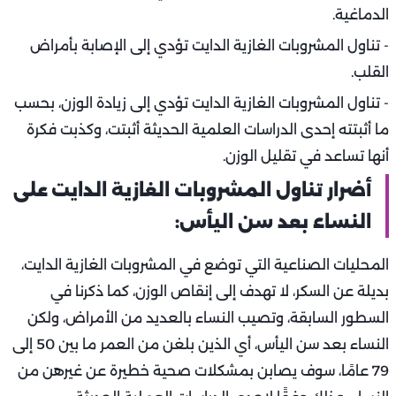
الدماغية.
- تناول المشروبات الغازية الدايت تؤدي إلى الإصابة بأمراض
القلب.
- تناول المشروبات الغازية الدايت تؤدي إلى زيادة الوزن، بحسب
ما أثبتته إحدى الدراسات العلمية الحديثة أثبتت، وكذبت فكرة
أنها تساعد في تقليل الوزن.
أضرار تناول المشروبات الغازية الدايت على
النساء بعد سن اليأس:
المحليات الصناعية التي توضع في المشروبات الغازية الدايت،
بديلة عن السكر، لا تهدف إلى إنقاص الوزن، كما ذكرنا في
السطور السابقة، وتصيب النساء بالعديد من الأمراض، ولكن
النساء بعد سن اليأس، أي الذين بلغن من العمر ما بين 50 إلى
79 عامًا، سوف يصابن بمشكلات صحية خطيرة عن غيرهن من