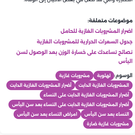
موضوعات متعلقة:
اضرار المشروبات الغازية للحامل
جدول السعرات الحرارية للمشروبات الغازية
نصائح تساعدك على خسارة الوزن بعد الوصول لسن
اليأس
الوسوم:
لهلوبة
مشروبات غازية
المشروبات الغازية الدايت
أضرار المشروبات الغازية الدايت
أضرار المشروبات الغازية الدايت على النساء
أضرار المشروبات الغازية الدايت على النساء بعد سن اليأس
النساء بعد سن اليأس
امراض النساء بعد سن اليأس
مشروبات غازية ضارة