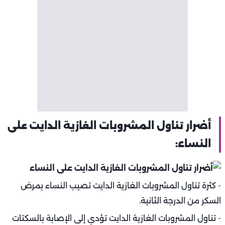
أضرار تناول المشروبات الغازية الدايت على
النساء:
- كثرة تناول المشروبات الغازية الدايت تصيب النساء بمرض
السكر من الدرجة الثانية.
- تناول المشروبات الغازية الدايت تؤدي إلى الإصابة بالسكتات