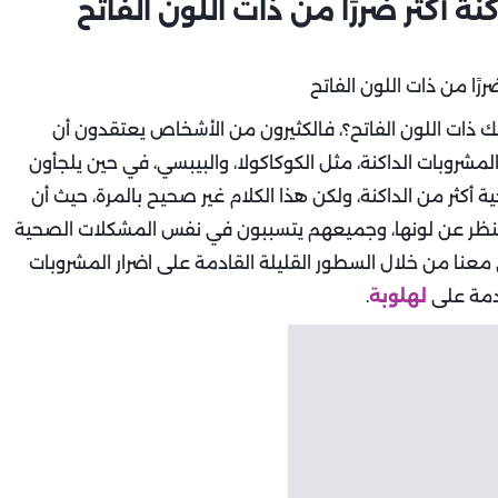
ة أكثر ضررًا من ذات اللون الفاتح
 تلك ذات اللون الفاتح؟، فالكثيرون من الأشخاص يعتقدون أن
لمشروبات الداكنة، مثل الكوكاكولا، والبيبسي، في حين يلجأون
حية أكثر من الداكنة، ولكن هذا الكلام غير صحيح بالمرة، حيث أن
نظر عن لونها، وجميعهم يتسببون في نفس المشكلات الصحية
نا من خلال السطور القليلة القادمة على اضرار المشروبات
ادمة على
لهلوبة
.