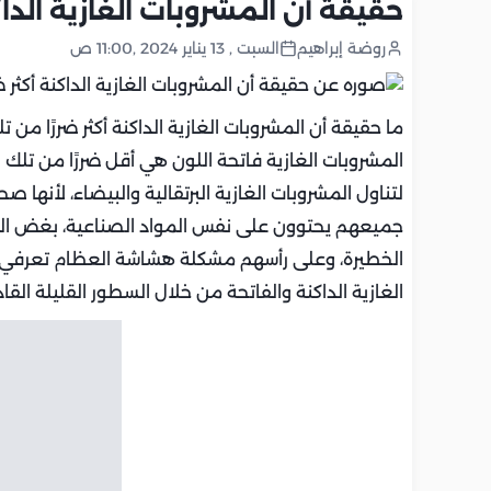
حقيقة أن المشروبات الغازية الداكن
روضة إبراهيم
السبت , 13 يناير 2024 ,11:00 ص
ما حقيقة أن المشروبات الغازية الداكنة أكثر ضررًا من
المشروبات الغازية فاتحة اللون هي أقل ضررًا من تلك ا
لتناول المشروبات الغازية البرتقالية والبيضاء، لأنها ص
جميعهم يحتوون على نفس المواد الصناعية، بغض ال
الخطيرة، وعلى رأسهم مشكلة هشاشة العظام تعرفي مع
الغازية الداكنة والفاتحة من خلال السطور القليلة الق