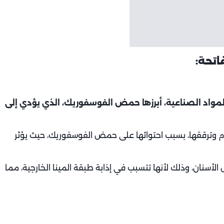
اتحة:
لمواد الصناعية، أبرزها حمض الفوسفوريك، الذي يؤدي إلى
م وترققها، بسبب احتوائها على حمض الفوسفوريك، حيث يؤثر
لأسنان، وذلك لأنها تتسبب في إذابة طبقة المينا الخارجية، مما