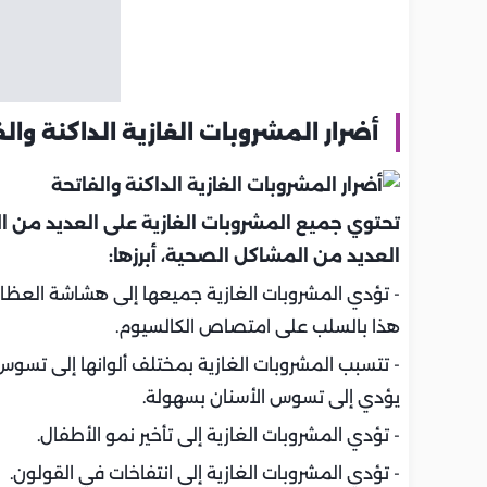
أضرار المشروبات الغازية الداكنة والف
تحتوي جميع المشروبات الغازية على العديد من ا
العديد من المشاكل الصحية، أبرزها:
- تؤدي المشروبات الغازية جميعها إلى هشاشة العظا
هذا بالسلب على امتصاص الكالسيوم.
- تتسبب المشروبات الغازية بمختلف ألوانها إلى تسوس ا
يؤدي إلى تسوس الأسنان بسهولة.
- تؤدي المشروبات الغازية إلى تأخير نمو الأطفال.
- تؤدي المشروبات الغازية إلى انتفاخات في القولون.