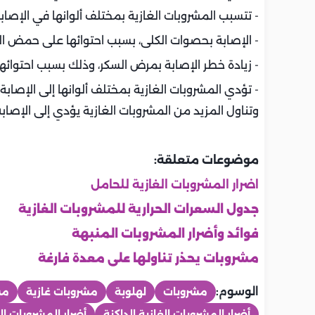
- تتسبب المشروبات الغازية بمختلف ألوانها في الإصاب
- الإصابة بحصوات الكلى، بسبب احتوائها على حمض ا
- زيادة خطر الإصابة بمرض السكر، وذلك بسبب احتوائها
- تؤدي المشروبات الغازية بمختلف ألوانها إلى الإصابة 
وتناول المزيد من المشروبات الغازية يؤدي إلى الإصا
موضوعات متعلقة:
اضرار المشروبات الغازية للحامل
جدول السعرات الحرارية للمشروبات الغازية
فوائد وأضرار المشروبات المنبهة
مشروبات يحذر تناولها على معدة فارغة
الوسوم:
مشروبات
لهلوبة
مشروبات غازية
مش
أضرار المشروبات الغازية الداكنة
أضرار المشروبات ال