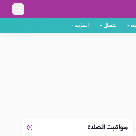
م
جمال
المزيد
مواقيت الصلاة