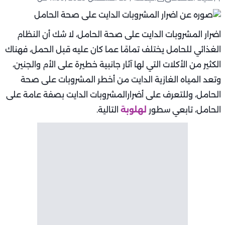
اضرار المشروبات الدايت على صحة الحامل، لا شك أن النظام
الغذائي للحامل يختلف تمامًا عما كان عليه قبل الحمل، فهناك
الكثير من الأكلات التي لها آثار جانبية خطيرة على الأم والجنين،
وتعد المياه الغازية الدايت من أخطر المشروبات على صحة
الحامل، وللتعرف على أضرارالمشروبات الدايت بصفة عامة على
الحامل، تابعي سطور
لهلوبة
التالية.