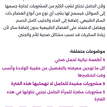
ولأن الحامل تحتاج لشرب الكثير من المشروبات، لحاجة جسمها
إلى السوائل، فيسمح لها بشرب أي نوع من أنواع العصائر ذات
السكر الطبيعي، إضافة إلى الماء والحليب كامل الدسم،
ويفضل الاعتماد على العصائر الطبيعية بدون إضافة سكر، لأن
زيادة السكريات قد تسبب مشاكل صحية للأم والجنين.
موضوعات متعلقة:
5 أطعمة نباتية لحمل صحي
كل ما تودين معرفته بالتفصيل عن حقيبة الولادة وأنسب
وقت لتحضيرها
5 مشروبات مفيدة للحامل لا تهمليها هذه الفترة
5 مشروبات مضرة للمرأة الحامل تجنبي تناولها في هذه
الفترة