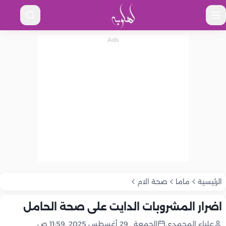
الرئيسية
ماما
صحة الام
اضرار المشروبات الدايت على صحة الحامل
علياء المحمدى
الجمعة , 29 أغسطس 2025 ,11:59 ص