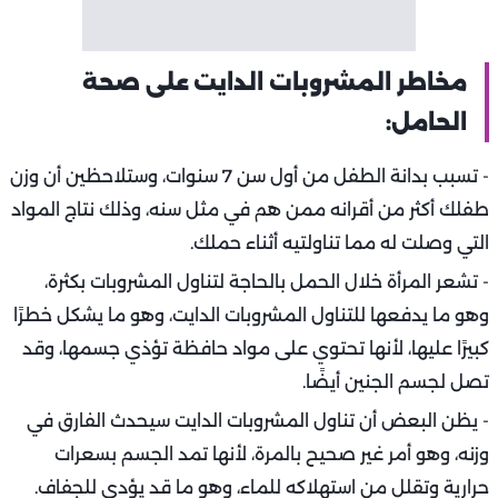
مخاطر المشروبات الدايت على صحة
الحامل:
- تسبب بدانة الطفل من أول سن 7 سنوات، وستلاحظين أن وزن
طفلك أكثر من أقرانه ممن هم في مثل سنه، وذلك نتاج المواد
التي وصلت له مما تناولتيه أثناء حملك.
- تشعر المرأة خلال الحمل بالحاجة لتناول المشروبات بكثرة،
وهو ما يدفعها للتناول المشروبات الدايت، وهو ما يشكل خطرًا
كبيرًا عليها، لأنها تحتوي على مواد حافظة تؤذي جسمها، وقد
تصل لجسم الجنين أيضًا.
- يظن البعض أن تناول المشروبات الدايت سيحدث الفارق في
وزنه، وهو أمر غير صحيح بالمرة، لأنها تمد الجسم بسعرات
حرارية وتقلل من استهلاكه للماء، وهو ما قد يؤدي للجفاف.