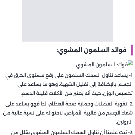
فوائد السلمون المشوي:
1- يساعد تناول السمك السلمون على رفع مستوى الحرق في
الجسم، بالإضافة إلى تقليل الشهية، وهو ما يساعد على
تخسيس الوزن، حيث أنه يعتبر من الأكلات قليلة الدسم.
2- تقوية العضلات وحماية صحة العظام، لذا فهو يساعد على
شفاء الجسم من غالبية الأمراض، لاحتوائه على نسبة عالية من
البروتين.
3- ثبت علميًا أن تناول السمك السلمون المشوي يقلل من