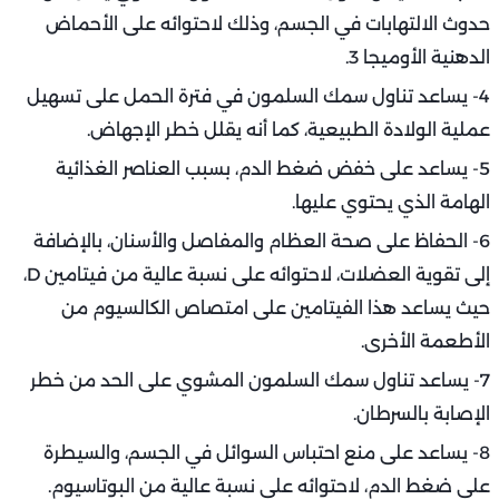
حدوث الالتهابات في الجسم، وذلك لاحتوائه على الأحماض
الدهنية الأوميجا 3.
4- يساعد تناول سمك السلمون في فترة الحمل على تسهيل
عملية الولادة الطبيعية، كما أنه يقلل خطر الإجهاض.
5- يساعد على خفض ضغط الدم، بسبب العناصر الغذائية
الهامة الذي يحتوي عليها.
6- الحفاظ على صحة العظام والمفاصل والأسنان، بالإضافة
إلى تقوية العضلات، لاحتوائه على نسبة عالية من فيتامين D،
حيث يساعد هذا الفيتامين على امتصاص الكالسيوم من
الأطعمة الأخرى.
7- يساعد تناول سمك السلمون المشوي على الحد من خطر
الإصابة بالسرطان.
8- يساعد على منع احتباس السوائل في الجسم، والسيطرة
على ضغط الدم، لاحتوائه على نسبة عالية من البوتاسيوم.