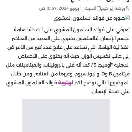
روضة إبراهيم
السبت , 1 يونيو 2024 ,10:57 ص
تعرفي على فوائد السلمون المشوي على الصحة العامة
لجسم الإنسان، فالسلمون يحتوي على العديد من العناصر
الغذائية الهامة، التي تساعد على علاج عدد كبير من الأمراض،
إلى جانب تخسيس الوزن، حيث أنه يحتوي على الأحماض
الدهنية "أوميجا 3"، كما أنه غني بالبروتينات، والفيتامينات مثل
فيتامين B وD، والبوتاسيوم، وغيرها من العناصر، ومن خلال
الموضوع التالي توضح لكم
لهلوبة
فوائد السلمون المشوي
على صحة الإنسان.