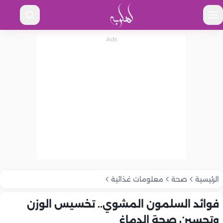
الرئيسية
صحة
معلومات غذائية
فوائد السلمون المشوي.. تخسيس الوزن
وتحسين صحة الدماغ