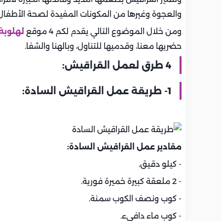
والعجوة وغيرها من المكونات المفيدة لصحة الأطفال
ومن خلال الموضوع التالي يقدم لكم 4 موقع
لهلوبة
حضريها معنا، وقدميها للتناول، وبالهنا والشفا.
4 طرق لعمل القراقيش:
1- طريقة عمل القراقيش السادة:
مقادير عمل القراقيش السادة:
- كيلو دقيق.
- 2 ملعقة كبيرة خميرة فورية.
- كوب ونصف الكوب سمنة.
- كوب ماء دافىء.