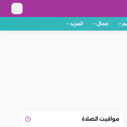
م
جمال
المزيد
مواقيت الصلاة