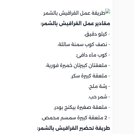
مقادير عمل القراقيش بالشمر:
- كيلو دقيق.
- نصف كوب سمنة سائلة.
- كوب ماء دافئ.
- ملعقتان كبيرتان خميرة فورية.
- ملعقة كبيرة سكر.
- رشة ملح.
- شمر حب.
- ملعقة صغيرة بيكنج بودر.
- 2 ملعقة كبيرة سمسم محمص.
طريقة تحضير القراقيش بالشمر: