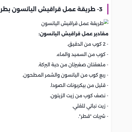
3- طريقة عمل قراقيش اليانسون بطريقة جديدة:
مقادير عمل قراقيش اليانسون:
- 2 كوب من الدقيق.
- كوب من السميد والماء.
- ملعقتان صغيرتان من حبة البركة.
- ربع كوب من اليانسون والشمر المطحون.
- قليل من بيكربونات الصودا.
- نصف كوب من زيت الزيتون.
- زيت نباتي للقلي.
- شربات "قطر".