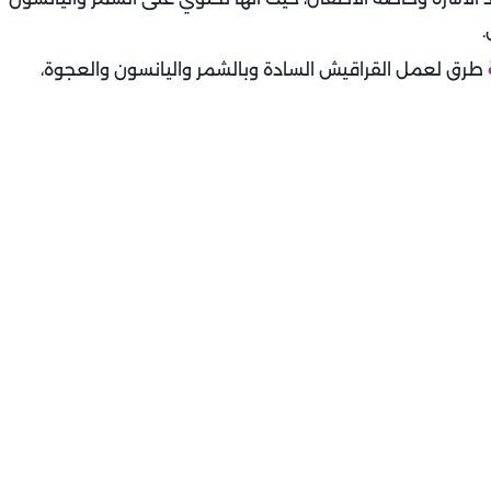
.
طرق لعمل القراقيش السادة وبالشمر واليانسون والعجوة،