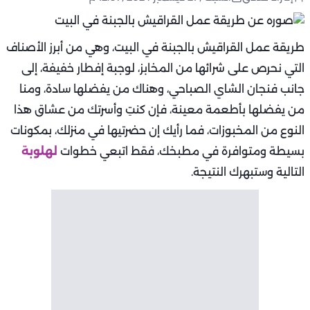
طريقة عمل القراقيش بالجبنة في البيت، وهي من أبرز الأصناف
التي نحرص على شرائها من المخابز، لوجبة إفطار خفيفة، إلى
جانب فنجان الشاي الصباحي، وهناك من يفضلها سادة، ومنا
من يفضلها بأطعمة معينة، فإن كنتِ وأسرتك من عشاق هذا
النوع من المخبوزات، فما رأيك إن حضرتيها في منزلك، بمكونات
بسيطة ومتوافرة في مطبخك، فقط اتبعي خطوات
لهلوبة
التالية وستبهرك النتيجة.