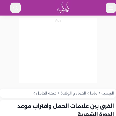
الرئيسية
ماما
الحمل و الولادة
صحة الحامل
الفرق بين علامات الحمل واقتراب موعد
الدورة الشهرية