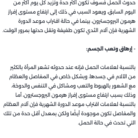
حدوث الحمل فسوف تكون أكثر حدة وتزيد كل يوم أكثر من
اليوم السابق، ويعود السبب في ذلك إلى ارتفاع مستوى إفراز
هرمون البروجسترون، بينما في حالة اقتراب موعد الدورة
الشهرية فإن آلام الثدي تكون طفيفة وتقل حدتها بمرور الوقت.
- إرهاق وتعب الجسم:
بالنسبة لعلامات الحمل فإنه عند حدوثه تشعر المرأة بالكثير
من الآلام في جسدها، وبشكل خاص في المفاصل والعظام
مع الشعور بالهبوط والتعب ومشاكل في التنفس والدوخة،
وذلك بسبب ارتفاع مستوى إفراز هرمون البروجسترون، أما
بالنسبة لعلامات اقتراب موعد الدورة الشهرية فإن آلام العظام
والمفاصل تكون موجودة أيضًا ولكن بمعدل أقل حدة من تلك
التي تحدث في حالة الحمل.