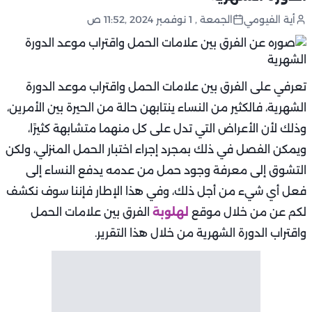
أية الفيومي
الجمعة , 1 نوفمبر 2024 ,11:52 ص
تعرفي على الفرق بين علامات الحمل واقتراب موعد الدورة
الشهرية، فالكثير من النساء ينتابهن حالة من الحيرة بين الأمرين،
وذلك لأن الأعراض التي تدل على كل منهما متشابهة كثيرًا،
ويمكن الفصل في ذلك بمجرد إجراء اختبار الحمل المنزلي، ولكن
التشوق إلى معرفة وجود حمل من عدمه يدفع النساء إلى
فعل أي شيء من أجل ذلك، وفي هذا الإطار فإننا سوف نكشف
لكم عن من خلال موقع
لهلوبة
الفرق بين علامات الحمل
واقتراب الدورة الشهرية من خلال هذا التقرير.