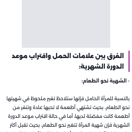
الفرق بين علامات الحمل واقتراب موعد
الدورة الشهرية:
- الشهية نحو الطعام:
بالنسبة للمرأة الحامل فإنها ستلاحظ تغير ملحوظ في شهيتها
نحو الطعام، بحيث تشتهي أطعمة لا تحبها عادة وتنفر من
أطعمة كانت مفضلة لديها، أما في حالة اقتراب موعد الدورة
الشهرية فإن شهية المرأة تتغير نحو الطعام، بحيث تقبل أكثر