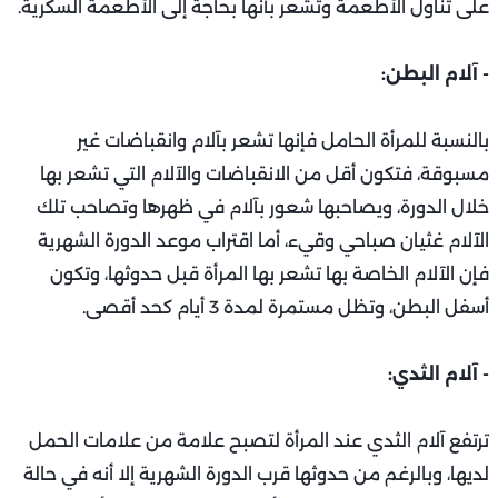
على تناول الأطعمة وتشعر بأنها بحاجة إلى الأطعمة السكرية.
- آلام البطن:
بالنسبة للمرأة الحامل فإنها تشعر بآلام وانقباضات غير
مسبوقة، فتكون أقل من الانقباضات والآلام التي تشعر بها
خلال الدورة، ويصاحبها شعور بآلام في ظهرها وتصاحب تلك
الآلام غثيان صباحي وقيء، أما اقتراب موعد الدورة الشهرية
فإن الآلام الخاصة بها تشعر بها المرأة قبل حدوثها، وتكون
أسفل البطن، وتظل مستمرة لمدة 3 أيام كحد أقصى.
- آلام الثدي:
ترتفع آلام الثدي عند المرأة لتصبح علامة من علامات الحمل
لديها، وبالرغم من حدوثها قرب الدورة الشهرية إلا أنه في حالة