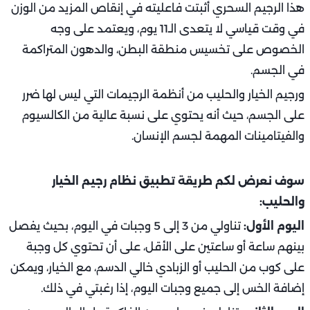
هذا الرجيم السحري أثبتت فاعليته في إنقاص المزيد من الوزن
في وقت قياسي لا يتعدى الـ11 يوم، ويعتمد على وجه
الخصوص على تخسيس منطقة البطن، والدهون المتراكمة
في الجسم.
ورجيم الخيار والحليب من أنظمة الرجيمات التي ليس لها ضرر
على الجسم، حيث أنه يحتوي على نسبة عالية من الكالسيوم
والفيتامينات المهمة لجسم الإنسان.
سوف نعرض لكم طريقة تطبيق نظام رجيم الخيار
والحليب:
اليوم الأول:
تناولي من 3 إلى 5 وجبات في اليوم، بحيث يفصل
بينهم ساعة أو ساعتين على الأقل، على أن تحتوي كل وجبة
على كوب من الحليب أو الزبادي خالي الدسم، مع الخيار، ويمكن
إضافة الخس إلى جميع وجبات اليوم، إذا رغبتي في ذلك.