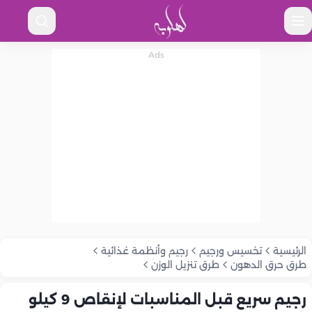
الرئيسية
تخسيس ورجيم
رجيم وأنظمة غذائية
طرق حرق الدهون
طرق تنزيل الوزن
رجيم سريع قبل المناسبات لإنقاص 9 كيلو