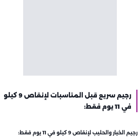
رجيم سريع قبل المناسبات لإنقاص 9 كيلو
في 11 يوم فقط:
رجيم الخيار والحليب لإنقاص 9 كيلو في 11 يوم فقط: