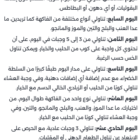
البقوليات، أو أي دهون، أو البطاطس.
اليوم السابع:
تناولي أنواع مختلفة من الفاكهة كما تريدين، ما
عدا العنب والبلح والتين والموز والمانجو.
اليوم الثامن:
تناولي من 3 إلى 5 وجبات في اليوم، على أن
تحتوي كل واجبة على كوب من الحليب والخيار، ويمكن تناول
الخس حسب الرغبة.
اليوم التاسع:
تناولي على مدار اليوم طبقًا كبيرًا من السلطة
الخضراء، مع عدم إضافة أي إضافات دهنية، وفي وجبة العشاء
تناولي كوبًا من الحليب أو الزبادي الخالي الدسم مع الخيار.
اليوم العاشر:
تناولي نوع واحد من الفاكهة طوال اليوم، من
اختيارك، ما عدا الموز، والعنب، والبلح، والمانجو، والتين، وفي
وجبة العشاء تناولي كوبًا من الحليب مع الخيار.
اليوم الحادي عشر:
تناولي 3 وجبات عادية، مع الحرص على
الابتعاد عن تناول الطعام الدهني أو المقليات.