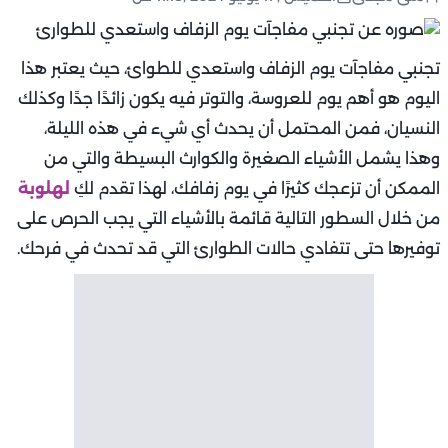
تجنبي مفاجآت يوم الزفاف واستعدي للطوائ، حيث يعتبر هذا
اليوم هو أهم يوم للعروسة، والتوتر فيه يكون زائدًا جدًا وكذلك
النسيان، فمن المحتمل أن يحدث أي شيء في هذه الليلة،
وهذا يشمل الأشياء الصغيرة والكوارث البسيطة والتي من
الممكن أن تزعجك كثيرًا في يوم زفافك، لهذا تقدم لكِ
لهلوبة
من خلال السطور التالية قائمة بالأشياء التي يجب الحرص على
توفيرها حتى تتفادي حالات الطوارئ التي قد تحدث في فرحك.